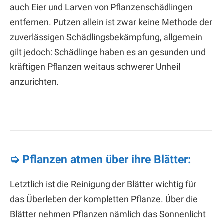
auch Eier und Larven von Pflanzenschädlingen
entfernen. Putzen allein ist zwar keine Methode der
zuverlässigen Schädlingsbekämpfung, allgemein
gilt jedoch: Schädlinge haben es an gesunden und
kräftigen Pflanzen weitaus schwerer Unheil
anzurichten.
➭ Pflanzen atmen über ihre Blätter:
Letztlich ist die Reinigung der Blätter wichtig für
das Überleben der kompletten Pflanze. Über die
Blätter nehmen Pflanzen nämlich das Sonnenlicht