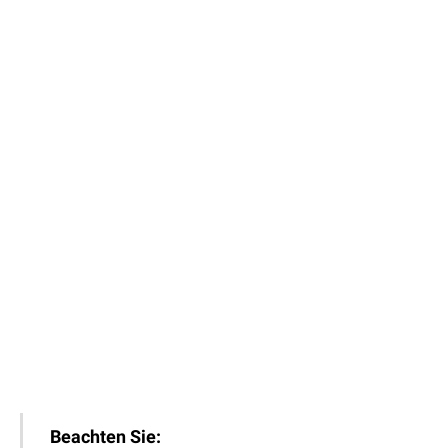
Beachten Sie: