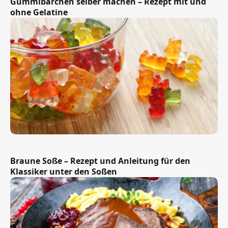
Gummibärchen selber machen – Rezept mit und
ohne Gelatine
Braune Soße – Rezept und Anleitung für den
Klassiker unter den Soßen