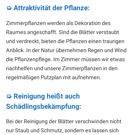
➭ Attraktivität der Pflanze:
Zimmerpflanzen werden als Dekoration des
Raumes angeschafft. Sind die Blätter verstaubt
und verdreckt, bieten die Pflanzen einen traurigen
Anblick. In der Natur übernehmen Regen und Wind
die Pflanzenpflege. Im Zimmer müssen wir etwas
nachhelfen und unsere Zimmerpflanzen in den
regelmäßigen Putzplan mit aufnehmen.
➭ Reinigung heißt auch
Schädlingsbekämpfung:
Bei der Reinigung der Blätter verschwinden nicht
nur Staub und Schmutz, sondern es lassen sich