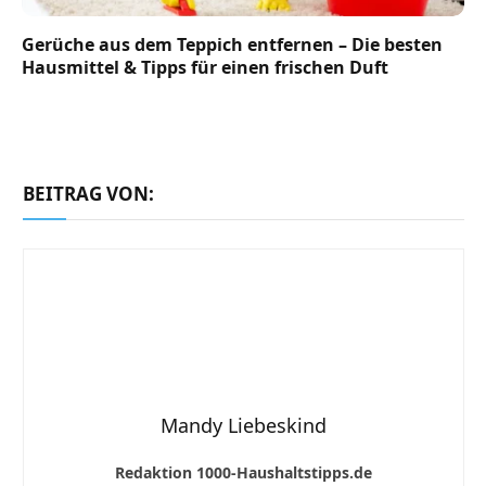
Gerüche aus dem Teppich entfernen – Die besten
Hausmittel & Tipps für einen frischen Duft
BEITRAG VON:
Mandy Liebeskind
Redaktion 1000-Haushaltstipps.de