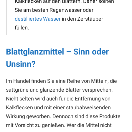
Kalkflecken auf den Blättern. Daher sollten
Sie am besten Regenwasser oder
destilliertes Wasser
in den Zerstäuber
füllen.
Blattglanzmittel – Sinn oder
Unsinn?
Im Handel finden Sie eine Reihe von Mitteln, die
sattgrüne und glänzende Blätter versprechen.
Nicht selten wird auch für die Entfernung von
Kalkflecken und mit einer staubabweisenden
Wirkung geworben. Dennoch sind diese Produkte
mit Vorsicht zu genießen. Wer die Mittel nicht