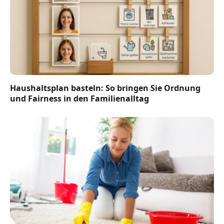
Haushaltsplan basteln: So bringen Sie Ordnung
und Fairness in den Familienalltag