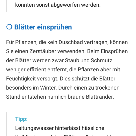
könnten sonst abgeworfen werden.
❍ Blätter einsprühen
Für Pflanzen, die kein Duschbad vertragen, können
Sie einen Zerstäuber verwenden. Beim Einsprühen
der Blätter werden zwar Staub und Schmutz
weniger effizient entfernt, die Pflanzen aber mit
Feuchtigkeit versorgt. Dies schützt die Blätter
besonders im Winter. Durch einen zu trockenen
Stand entstehen nämlich braune Blattränder.
Tipp:
Leitungswasser hinterlässt hässliche