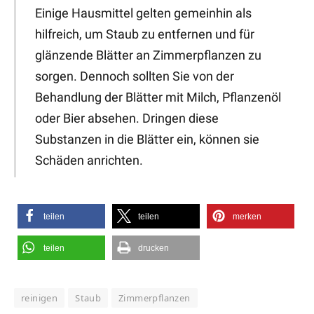
Einige Hausmittel gelten gemeinhin als
hilfreich, um Staub zu entfernen und für
glänzende Blätter an Zimmerpflanzen zu
sorgen. Dennoch sollten Sie von der
Behandlung der Blätter mit Milch, Pflanzenöl
oder Bier absehen. Dringen diese
Substanzen in die Blätter ein, können sie
Schäden anrichten.
teilen
teilen
merken
teilen
drucken
reinigen
Staub
Zimmerpflanzen