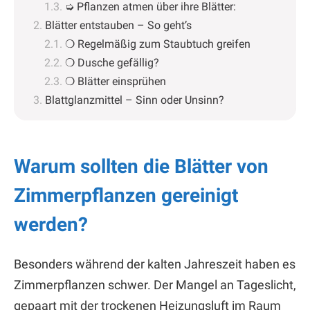
➭ Pflanzen atmen über ihre Blätter:
Blätter entstauben – So geht’s
❍ Regelmäßig zum Staubtuch greifen
❍ Dusche gefällig?
❍ Blätter einsprühen
Blattglanzmittel – Sinn oder Unsinn?
Warum sollten die Blätter von
Zimmerpflanzen gereinigt
werden?
Besonders während der kalten Jahreszeit haben es
Zimmerpflanzen schwer. Der Mangel an Tageslicht,
gepaart mit der trockenen Heizungsluft im Raum