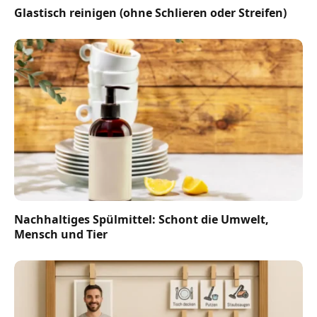
Glastisch reinigen (ohne Schlieren oder Streifen)
Nachhaltiges Spülmittel: Schont die Umwelt,
Mensch und Tier