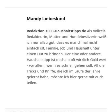
Mandy Liebeskind
Redaktion 1000-Haushaltstipps.de
Als Vollzeit-
Redakteurin, Mutter und Hundebesitzerin weiß
ich nur allzu gut, dass es manchmal nicht
einfach ist, Familie, Job und Haushalt unter
einen Hut zu bringen. Der eine oder andere
Haushaltstipp ist deshalb oft wirklich Gold wert
- vor allem, wenn es schnell gehen soll. All die
Tricks und Kniffe, die ich im Laufe der Jahre
gelernt habe, möchte ich hier gerne mit euch
teilen.