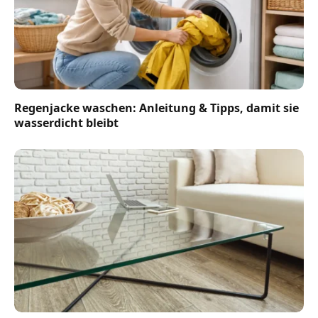
Regenjacke waschen: Anleitung & Tipps, damit sie
wasserdicht bleibt