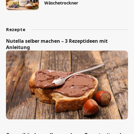
Wäschetrockner
Rezepte
Nutella selber machen – 3 Rezeptideen mit
Anleitung