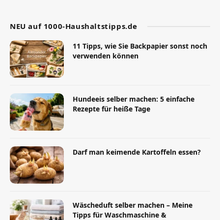
NEU auf 1000-Haushaltstipps.de
11 Tipps, wie Sie Backpapier sonst noch
verwenden können
Hundeeis selber machen: 5 einfache
Rezepte für heiße Tage
Darf man keimende Kartoffeln essen?
Wäscheduft selber machen – Meine
Tipps für Waschmaschine &