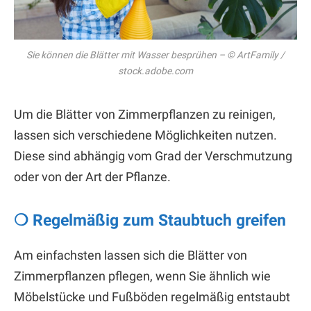
Sie können die Blätter mit Wasser besprühen – © ArtFamily /
stock.adobe.com
Um die Blätter von Zimmerpflanzen zu reinigen,
lassen sich verschiedene Möglichkeiten nutzen.
Diese sind abhängig vom Grad der Verschmutzung
oder von der Art der Pflanze.
❍ Regelmäßig zum Staubtuch greifen
Am einfachsten lassen sich die Blätter von
Zimmerpflanzen pflegen, wenn Sie ähnlich wie
Möbelstücke und Fußböden regelmäßig entstaubt