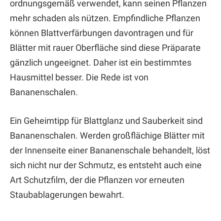
ordnungsgemäß verwendet, kann seinen Pflanzen
mehr schaden als nützen. Empfindliche Pflanzen
können Blattverfärbungen davontragen und für
Blätter mit rauer Oberfläche sind diese Präparate
gänzlich ungeeignet. Daher ist ein bestimmtes
Hausmittel besser. Die Rede ist von
Bananenschalen.
Ein Geheimtipp für Blattglanz und Sauberkeit sind
Bananenschalen. Werden großflächige Blätter mit
der Innenseite einer Bananenschale behandelt, löst
sich nicht nur der Schmutz, es entsteht auch eine
Art Schutzfilm, der die Pflanzen vor erneuten
Staubablagerungen bewahrt.