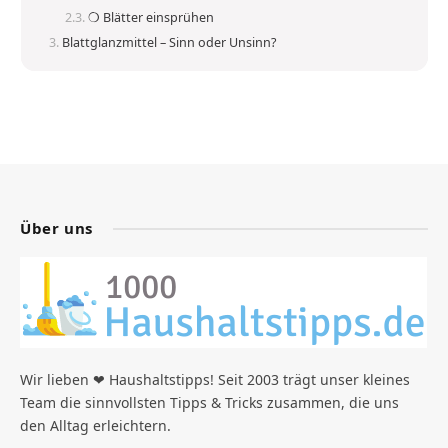
❍ Blätter einsprühen
Blattglanzmittel – Sinn oder Unsinn?
Über uns
Wir lieben ❤ Haushaltstipps! Seit 2003 trägt unser kleines
Team die sinnvollsten Tipps & Tricks zusammen, die uns
den Alltag erleichtern.