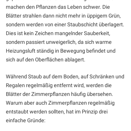
machen den Pflanzen das Leben schwer. Die
Blätter strahlen dann nicht mehr in üppigem Grün,
sondern werden von einer Staubschicht überlagert.
Dies ist kein Zeichen mangelnder Sauberkeit,
sondern passiert unweigerlich, da sich warme
Heizungsluft ständig in Bewegung befindet und
sich auf den Oberflächen ablagert.
Während Staub auf dem Boden, auf Schränken und
Regalen regelmäßig entfernt wird, werden die
Blätter der Zimmerpflanzen häufig übersehen.
Warum aber auch Zimmerpflanzen regelmäßig
entstaubt werden sollten, hat im Prinzip drei
einfache Gründe: