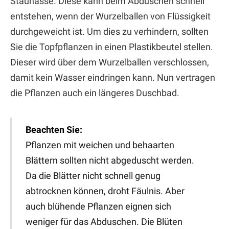
Staunässe. Diese kann beim Abduschen schnell
entstehen, wenn der Wurzelballen von Flüssigkeit
durchgeweicht ist. Um dies zu verhindern, sollten
Sie die Topfpflanzen in einen Plastikbeutel stellen.
Dieser wird über dem Wurzelballen verschlossen,
damit kein Wasser eindringen kann. Nun vertragen
die Pflanzen auch ein längeres Duschbad.
Beachten Sie:
Pflanzen mit weichen und behaarten
Blättern sollten nicht abgeduscht werden.
Da die Blätter nicht schnell genug
abtrocknen können, droht Fäulnis. Aber
auch blühende Pflanzen eignen sich
weniger für das Abduschen. Die Blüten