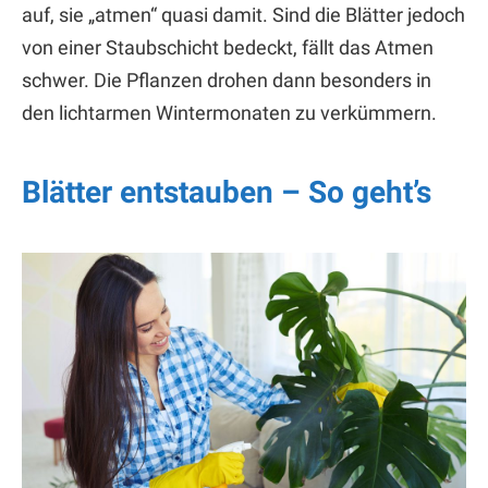
auf, sie „atmen“ quasi damit. Sind die Blätter jedoch
von einer Staubschicht bedeckt, fällt das Atmen
schwer. Die Pflanzen drohen dann besonders in
den lichtarmen Wintermonaten zu verkümmern.
Blätter entstauben – So geht’s