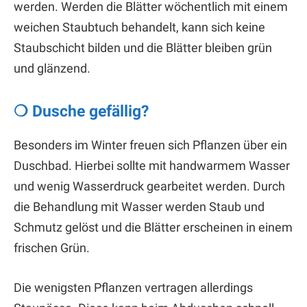
werden. Werden die Blätter wöchentlich mit einem
weichen Staubtuch behandelt, kann sich keine
Staubschicht bilden und die Blätter bleiben grün
und glänzend.
❍ Dusche gefällig?
Besonders im Winter freuen sich Pflanzen über ein
Duschbad. Hierbei sollte mit handwarmem Wasser
und wenig Wasserdruck gearbeitet werden. Durch
die Behandlung mit Wasser werden Staub und
Schmutz gelöst und die Blätter erscheinen in einem
frischen Grün.
Die wenigsten Pflanzen vertragen allerdings