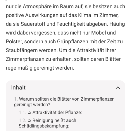
nur die Atmosphäre im Raum auf, sie besitzen auch
positive Auswirkungen auf das Klima im Zimmer,
da sie Sauerstoff und Feuchtigkeit abgeben. Häufig
wird dabei vergessen, dass nicht nur Möbel und
Polster, sondern auch Grünpflanzen mit der Zeit zu
Staubfängern werden. Um die Attraktivität Ihrer
Zimmerpflanzen zu erhalten, sollten deren Blätter
regelmäßig gereinigt werden.
Inhalt
Warum sollten die Blätter von Zimmerpflanzen
gereinigt werden?
➭ Attraktivität der Pflanze:
➭ Reinigung heißt auch
Schädlingsbekämpfung: