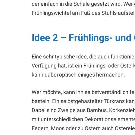
der einfach in die Schale gesetzt wird. Wer
Frühlingswichtel am Fuß des Stuhls aufstel
Idee 2 – Frühlings- und
Eine sehr typische Idee, die auch funktion
Verfügung hat, ist ein Frühlings- oder Oste
kann dabei optisch einiges hermachen.
Wer möchte, kann ihn selbstverständlich fer
basteln. Ein selbstgebastelter Türkranz ka
Dabei sind Zweige aus Bambus, Korkenzieher
mit unterschiedlichen Dekorationselement
Federn, Moos oder zu Ostern auch Ostereie