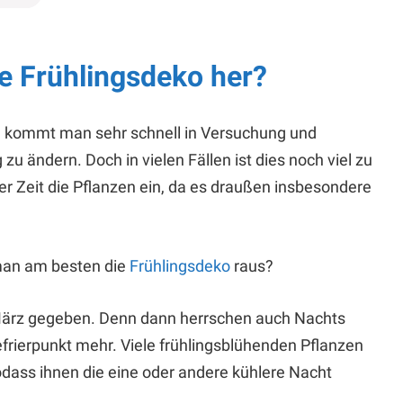
e Frühlingsdeko her?
 kommt man sehr schnell in Versuchung und
 ändern. Doch in vielen Fällen ist dies noch viel zu
r Zeit die Pflanzen ein, da es draußen insbesondere
 man am besten die
Frühlingsdeko
raus?
g März gegeben. Denn dann herrschen auch Nachts
frierpunkt mehr. Viele frühlingsblühenden Pflanzen
odass ihnen die eine oder andere kühlere Nacht