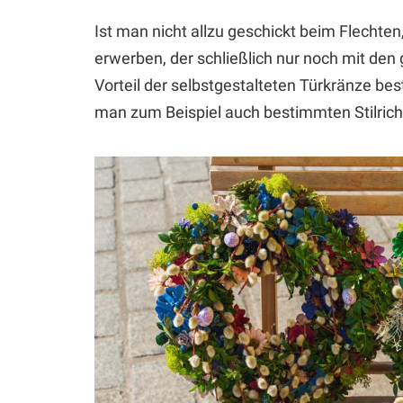
Ist man nicht allzu geschickt beim Flechten
erwerben, der schließlich nur noch mit den
Vorteil der selbstgestalteten Türkränze beste
man zum Beispiel auch bestimmten Stilrich