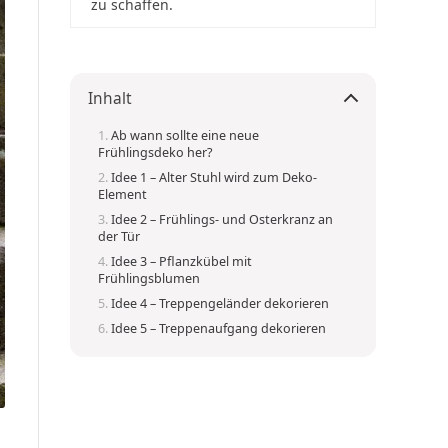
zu schaffen.
Inhalt
Ab wann sollte eine neue
Frühlingsdeko her?
Idee 1 – Alter Stuhl wird zum Deko-
Element
Idee 2 – Frühlings- und Osterkranz an
der Tür
Idee 3 – Pflanzkübel mit
Frühlingsblumen
Idee 4 – Treppengeländer dekorieren
Idee 5 – Treppenaufgang dekorieren