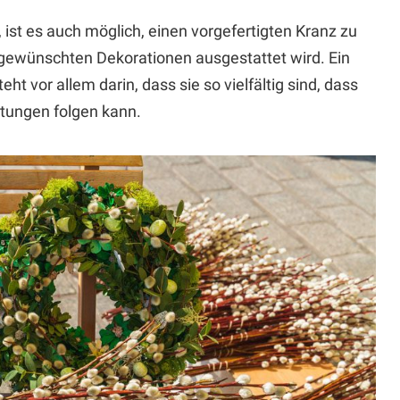
, ist es auch möglich, einen vorgefertigten Kranz zu
 gewünschten Dekorationen ausgestattet wird. Ein
ht vor allem darin, dass sie so vielfältig sind, dass
tungen folgen kann.