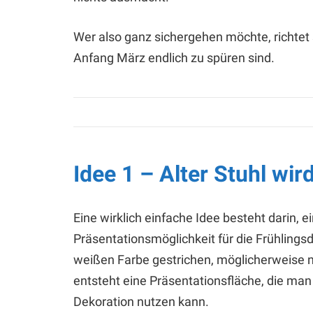
Wer also ganz sichergehen möchte, richtet
Anfang März endlich zu spüren sind.
Idee 1 – Alter Stuhl wi
Eine wirklich einfache Idee besteht darin, e
Präsentationsmöglichkeit für die Frühlingsde
weißen Farbe gestrichen, möglicherweise n
entsteht eine Präsentationsfläche, die ma
Dekoration nutzen kann.