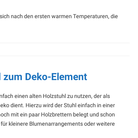
 sich nach den ersten warmen Temperaturen, die
rd zum Deko-Element
infach einen alten Holzstuhl zu nutzen, der als
ko dient. Hierzu wird der Stuhl einfach in einer
och mit ein paar Holzbrettern belegt und schon
n für kleinere Blumenarrangements oder weitere