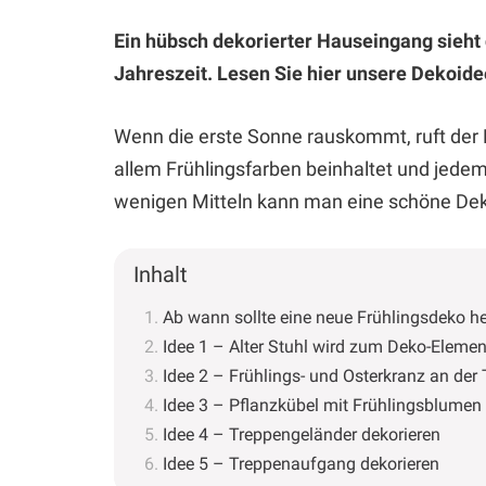
Ein hübsch dekorierter Hauseingang sieht 
Jahreszeit. Lesen Sie hier unsere Dekoidee
Wenn die erste Sonne rauskommt, ruft der 
allem Frühlingsfarben beinhaltet und jedem
wenigen Mitteln kann man eine schöne Deko
Inhalt
Ab wann sollte eine neue Frühlingsdeko h
Idee 1 – Alter Stuhl wird zum Deko-Elemen
Idee 2 – Frühlings- und Osterkranz an der 
Idee 3 – Pflanzkübel mit Frühlingsblumen
Idee 4 – Treppengeländer dekorieren
Idee 5 – Treppenaufgang dekorieren