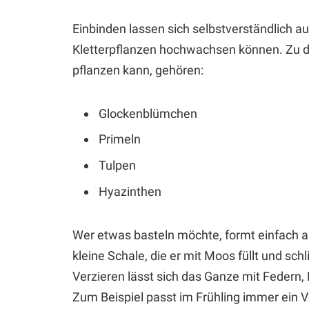
Einbinden lassen sich selbstverständlich a
Kletterpflanzen hochwachsen können. Zu de
pflanzen kann, gehören:
Glockenblümchen
Primeln
Tulpen
Hyazinthen
Wer etwas basteln möchte, formt einfach 
kleine Schale, die er mit Moos füllt und sch
Verzieren lässt sich das Ganze mit Feder
Zum Beispiel passt im Frühling immer ein Vo