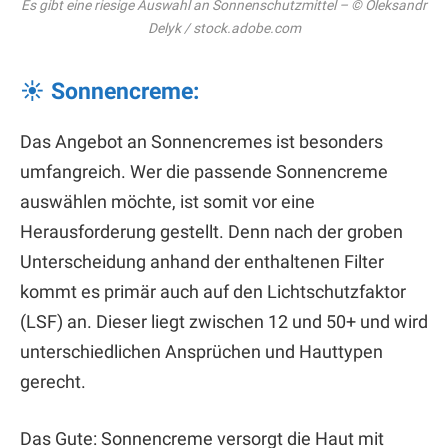
Es gibt eine riesige Auswahl an Sonnenschutzmittel – © Oleksandr
Delyk / stock.adobe.com
☀ Sonnencreme:
Das Angebot an Sonnencremes ist besonders
umfangreich. Wer die passende Sonnencreme
auswählen möchte, ist somit vor eine
Herausforderung gestellt. Denn nach der groben
Unterscheidung anhand der enthaltenen Filter
kommt es primär auch auf den Lichtschutzfaktor
(LSF) an. Dieser liegt zwischen 12 und 50+ und wird
unterschiedlichen Ansprüchen und Hauttypen
gerecht.
Das Gute: Sonnencreme versorgt die Haut mit