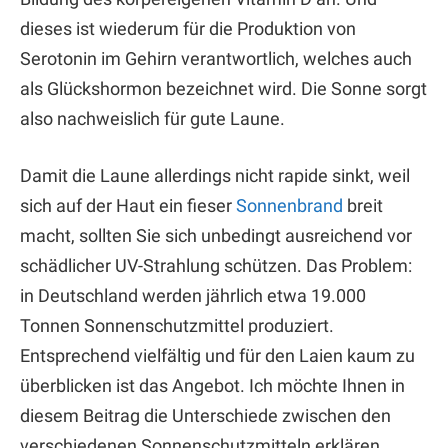
dieses ist wiederum für die Produktion von
Serotonin im Gehirn verantwortlich, welches auch
als Glückshormon bezeichnet wird. Die Sonne sorgt
also nachweislich für gute Laune.
Damit die Laune allerdings nicht rapide sinkt, weil
sich auf der Haut ein fieser
Sonnenbrand
breit
macht, sollten Sie sich unbedingt ausreichend vor
schädlicher UV-Strahlung schützen. Das Problem:
in Deutschland werden jährlich etwa 19.000
Tonnen Sonnenschutzmittel produziert.
Entsprechend vielfältig und für den Laien kaum zu
überblicken ist das Angebot. Ich möchte Ihnen in
diesem Beitrag die Unterschiede zwischen den
verschiedenen Sonnenschutzmitteln erklären.