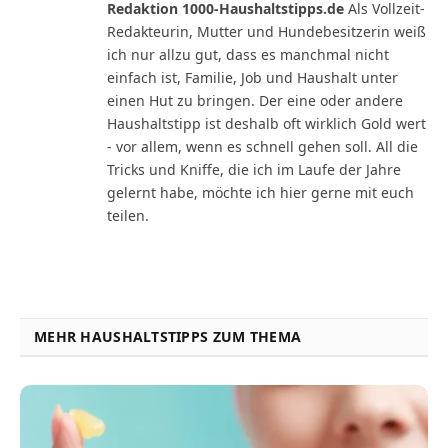
Redaktion 1000-Haushaltstipps.de
Als Vollzeit-
Redakteurin, Mutter und Hundebesitzerin weiß
ich nur allzu gut, dass es manchmal nicht
einfach ist, Familie, Job und Haushalt unter
einen Hut zu bringen. Der eine oder andere
Haushaltstipp ist deshalb oft wirklich Gold wert
- vor allem, wenn es schnell gehen soll. All die
Tricks und Kniffe, die ich im Laufe der Jahre
gelernt habe, möchte ich hier gerne mit euch
teilen.
MEHR HAUSHALTSTIPPS ZUM THEMA