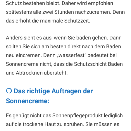
Schutz bestehen bleibt. Daher wird empfohlen
spätestens alle zwei Stunden nachzucremen. Denn
das erhöht die maximale Schutzzeit.
Anders sieht es aus, wenn Sie baden gehen. Dann
sollten Sie sich am besten direkt nach dem Baden
neu eincremen. Denn „wasserfest“ bedeutet bei
Sonnencreme nicht, dass die Schutzschicht Baden
und Abtrocknen übersteht.
❍ Das richtige Auftragen der
Sonnencreme:
Es genügt nicht das Sonnenpflegeprodukt lediglich
auf die trockene Haut zu sprühen. Sie müssen es