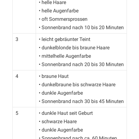
• helle Haare
• helle Augenfarbe
• oft Sommersprossen
• Sonnenbrand nach 10 bis 20 Minuten
3
• leicht gebräunter Teint
• dunkelblonde bis braune Haare
• mittelhelle Augenfarbe
• Sonnenbrand nach 20 bis 30 Minuten
4
• braune Haut
• dunkelbraune bis schwarze Haare
• dunkle Augenfarbe
• Sonnenbrand nach 30 bis 45 Minuten
5
• dunkle Haut seit Geburt
• schwarze Haare
• dunkle Augenfarbe
• Sonnenbrand nach ca. 60 Minuten