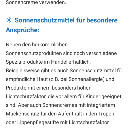
Sonnencreme verwenden.
☀ Sonnenschutzmittel für besondere
Ansprüche:
Neben den herkömmlichen
Sonnenschutzprodukten sind noch verschiedene
Spezialprodukte im Handel erhältlich.
Beispielsweise gibt es auch Sonnenschutzmittel für
empfindliche Haut (z.B. bei Sonnenallergie) und
Produkte mit einem besonders hohen
Lichtschutzfaktor, die vor allem für Kinder geeignet
sind. Aber auch Sonnencremes mit integriertem
Mückenschutz für den Aufenthalt in den Tropen
oder Lippenpflegestifte mit Lichtschutzfaktor