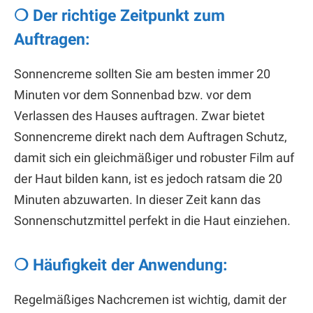
❍ Der richtige Zeitpunkt zum
Auftragen:
Sonnencreme sollten Sie am besten immer 20
Minuten vor dem Sonnenbad bzw. vor dem
Verlassen des Hauses auftragen. Zwar bietet
Sonnencreme direkt nach dem Auftragen Schutz,
damit sich ein gleichmäßiger und robuster Film auf
der Haut bilden kann, ist es jedoch ratsam die 20
Minuten abzuwarten. In dieser Zeit kann das
Sonnenschutzmittel perfekt in die Haut einziehen.
❍ Häufigkeit der Anwendung:
Regelmäßiges Nachcremen ist wichtig, damit der