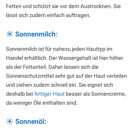
Fetten und schützt sie vor dem Austrocknen. Sie
lässt sich zudem einfach auftragen.
☀ Sonnenmilch:
Sonnenmilch ist für nahezu jeden Hauttyp im
Handel erhältlich. Der Wassergehalt ist hier höher
als der Fettanteil. Daher lassen sich die
Sonnenschutzmittel sehr gut auf der Haut verteilen
und ziehen zudem schnell ein. Sie eignet sich
deshalb bei
fettiger Haut
besser als Sonnencreme,
da weniger Öle enthalten sind.
☀ Sonnenöl: