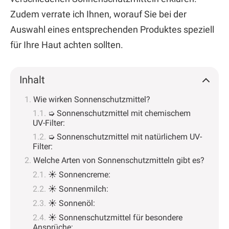
Zudem verrate ich Ihnen, worauf Sie bei der
Auswahl eines entsprechenden Produktes speziell
für Ihre Haut achten sollten.
Inhalt
Wie wirken Sonnenschutzmittel?
➭ Sonnenschutzmittel mit chemischem
UV-Filter:
➭ Sonnenschutzmittel mit natürlichem UV-
Filter:
Welche Arten von Sonnenschutzmitteln gibt es?
☀ Sonnencreme:
☀ Sonnenmilch:
☀ Sonnenöl:
☀ Sonnenschutzmittel für besondere
Ansprüche: