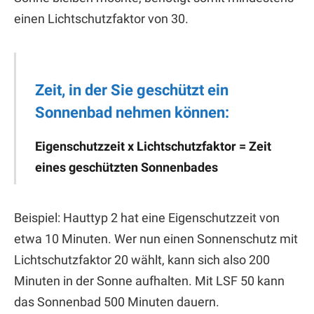
einen Lichtschutzfaktor von 30.
Zeit, in der Sie geschützt ein
Sonnenbad nehmen können:
Eigenschutzzeit x Lichtschutzfaktor = Zeit
eines geschützten Sonnenbades
Beispiel: Hauttyp 2 hat eine Eigenschutzzeit von
etwa 10 Minuten. Wer nun einen Sonnenschutz mit
Lichtschutzfaktor 20 wählt, kann sich also 200
Minuten in der Sonne aufhalten. Mit LSF 50 kann
das Sonnenbad 500 Minuten dauern.