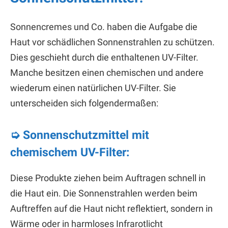
Sonnencremes und Co. haben die Aufgabe die
Haut vor schädlichen Sonnenstrahlen zu schützen.
Dies geschieht durch die enthaltenen UV-Filter.
Manche besitzen einen chemischen und andere
wiederum einen natürlichen UV-Filter. Sie
unterscheiden sich folgendermaßen:
➭ Sonnenschutzmittel mit
chemischem UV-Filter:
Diese Produkte ziehen beim Auftragen schnell in
die Haut ein. Die Sonnenstrahlen werden beim
Auftreffen auf die Haut nicht reflektiert, sondern in
Wärme oder in harmloses Infrarotlicht