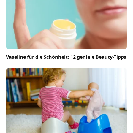
Vaseline für die Schönheit: 12 geniale Beauty-Tipps