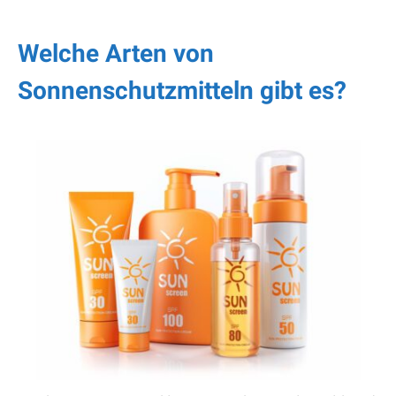
Welche Arten von
Sonnenschutzmitteln gibt es?