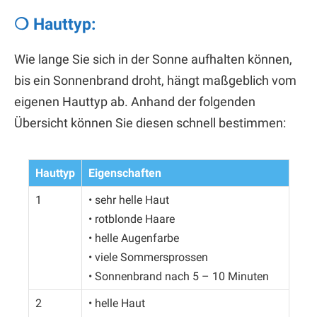
❍ Hauttyp:
Wie lange Sie sich in der Sonne aufhalten können,
bis ein Sonnenbrand droht, hängt maßgeblich vom
eigenen Hauttyp ab. Anhand der folgenden
Übersicht können Sie diesen schnell bestimmen:
Hauttyp
Eigenschaften
1
• sehr helle Haut
• rotblonde Haare
• helle Augenfarbe
• viele Sommersprossen
• Sonnenbrand nach 5 – 10 Minuten
2
• helle Haut