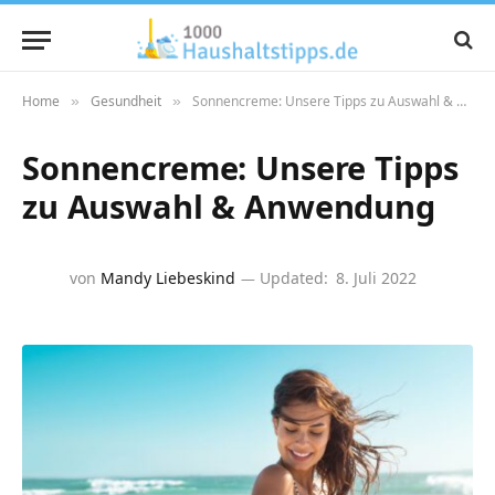
Home
Gesundheit
Sonnencreme: Unsere Tipps zu Auswahl & Anwendung
»
»
Sonnencreme: Unsere Tipps
zu Auswahl & Anwendung
von
Mandy Liebeskind
Updated:
8. Juli 2022