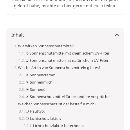
gelernt habe, möchte ich hier gerne mit euch teilen.
Inhalt
Wie wirken Sonnenschutzmittel?
➭ Sonnenschutzmittel mit chemischem UV-Filter:
➭ Sonnenschutzmittel mit natürlichem UV-Filter:
Welche Arten von Sonnenschutzmitteln gibt es?
☀ Sonnencreme:
☀ Sonnenmilch:
☀ Sonnenöl:
☀ Sonnenschutzmittel für besondere Ansprüche:
Welcher Sonnenschutz ist der beste für mich?
❍ Hauttyp:
❍ Lichtschutzfaktor:
Lichtschutzfaktor berechnen: