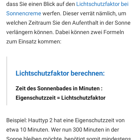
dass Sie einen Blick auf den
Lichtschutzfaktor bei
Sonnencreme
werfen. Dieser verrät nämlich, um
welchen Zeitraum Sie den Aufenthalt in der Sonne
verlängern können. Dabei können zwei Formeln
zum Einsatz kommen:
Lichtschutzfaktor berechnen:
Zeit des Sonnenbades in Minuten :
Eigenschutzzeit = Lichtschutzfaktor
Beispiel: Hauttyp 2 hat eine Eigenschutzzeit von
etwa 10 Minuten. Wer nun 300 Minuten in der
Sonne bleiben möchte, benötigt somit mindestens