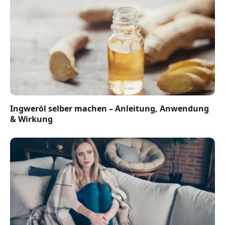
Ingweröl selber machen – Anleitung, Anwendung
& Wirkung