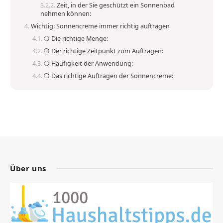
Zeit, in der Sie geschützt ein Sonnenbad
nehmen können:
Wichtig: Sonnencreme immer richtig auftragen
❍ Die richtige Menge:
❍ Der richtige Zeitpunkt zum Auftragen:
❍ Häufigkeit der Anwendung:
❍ Das richtige Auftragen der Sonnencreme:
Über uns