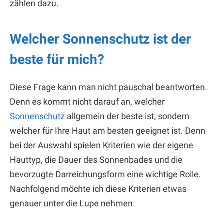
zählen dazu.
Welcher Sonnenschutz ist der
beste für mich?
Diese Frage kann man nicht pauschal beantworten.
Denn es kommt nicht darauf an, welcher
Sonnenschutz
allgemein der beste ist, sondern
welcher für Ihre Haut am besten geeignet ist. Denn
bei der Auswahl spielen Kriterien wie der eigene
Hauttyp, die Dauer des Sonnenbades und die
bevorzugte Darreichungsform eine wichtige Rolle.
Nachfolgend möchte ich diese Kriterien etwas
genauer unter die Lupe nehmen.