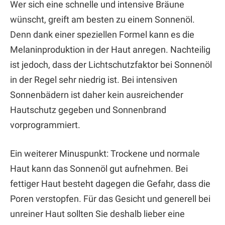
Wer sich eine schnelle und intensive Bräune
wünscht, greift am besten zu einem Sonnenöl.
Denn dank einer speziellen Formel kann es die
Melaninproduktion in der Haut anregen. Nachteilig
ist jedoch, dass der Lichtschutzfaktor bei Sonnenöl
in der Regel sehr niedrig ist. Bei intensiven
Sonnenbädern ist daher kein ausreichender
Hautschutz gegeben und Sonnenbrand
vorprogrammiert.
Ein weiterer Minuspunkt: Trockene und normale
Haut kann das Sonnenöl gut aufnehmen. Bei
fettiger Haut besteht dagegen die Gefahr, dass die
Poren verstopfen. Für das Gesicht und generell bei
unreiner Haut sollten Sie deshalb lieber eine