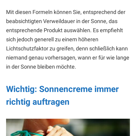
Mit diesen Formeln können Sie, entsprechend der
beabsichtigten Verweildauer in der Sonne, das
entsprechende Produkt auswählen. Es empfiehlt
sich jedoch generell zu einem höheren
Lichtschutzfaktor zu greifen, denn schließlich kann
niemand genau vorhersagen, wann er für wie lange
in der Sonne bleiben möchte.
Wichtig: Sonnencreme immer
richtig auftragen