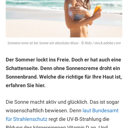
Sonnencreme ist bei Sonne ein absolutes Muss - © Rido / stock.adobe.com
Der Sommer lockt ins Freie. Doch er hat auch eine
Schattenseite. Denn ohne Sonnencreme droht ein
Sonnenbrand. Welche die richtige für Ihre Haut ist,
erfahren Sie hier.
Die Sonne macht aktiv und glücklich. Das ist sogar
wissenschaftlich bewiesen. Denn
laut Bundesamt
für Strahlenschutz
regt die UV-B-Strahlung die
Bildung des körpereigenen Vitamin D an. Und