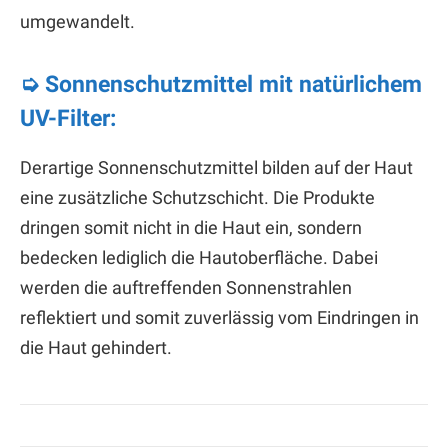
umgewandelt.
➭ Sonnenschutzmittel mit natürlichem
UV-Filter:
Derartige Sonnenschutzmittel bilden auf der Haut
eine zusätzliche Schutzschicht. Die Produkte
dringen somit nicht in die Haut ein, sondern
bedecken lediglich die Hautoberfläche. Dabei
werden die auftreffenden Sonnenstrahlen
reflektiert und somit zuverlässig vom Eindringen in
die Haut gehindert.