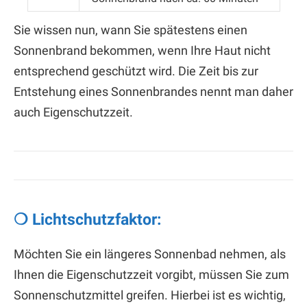
Sie wissen nun, wann Sie spätestens einen
Sonnenbrand bekommen, wenn Ihre Haut nicht
entsprechend geschützt wird. Die Zeit bis zur
Entstehung eines Sonnenbrandes nennt man daher
auch Eigenschutzzeit.
❍ Lichtschutzfaktor:
Möchten Sie ein längeres Sonnenbad nehmen, als
Ihnen die Eigenschutzzeit vorgibt, müssen Sie zum
Sonnenschutzmittel greifen. Hierbei ist es wichtig,