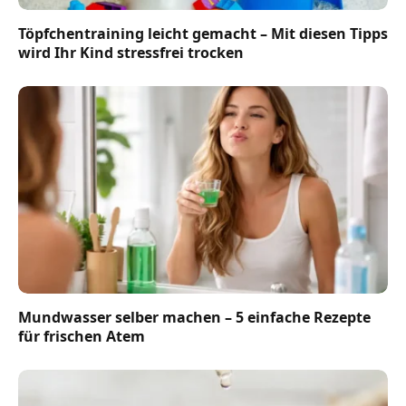
Töpfchentraining leicht gemacht – Mit diesen Tipps
wird Ihr Kind stressfrei trocken
Mundwasser selber machen – 5 einfache Rezepte
für frischen Atem