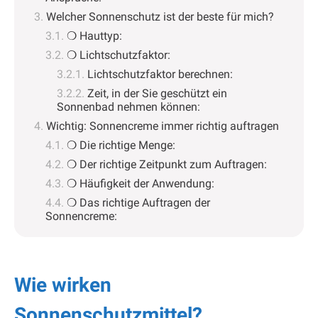
Welcher Sonnenschutz ist der beste für mich?
❍ Hauttyp:
❍ Lichtschutzfaktor:
Lichtschutzfaktor berechnen:
Zeit, in der Sie geschützt ein
Sonnenbad nehmen können:
Wichtig: Sonnencreme immer richtig auftragen
❍ Die richtige Menge:
❍ Der richtige Zeitpunkt zum Auftragen:
❍ Häufigkeit der Anwendung:
❍ Das richtige Auftragen der
Sonnencreme:
Wie wirken
Sonnenschutzmittel?