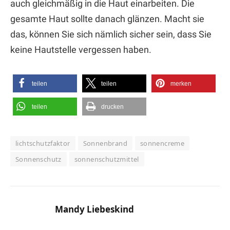
auch gleichmäßig in die Haut einarbeiten. Die
gesamte Haut sollte danach glänzen. Macht sie
das, können Sie sich nämlich sicher sein, dass Sie
keine Hautstelle vergessen haben.
teilen
teilen
merken
teilen
drucken
lichtschutzfaktor
Sonnenbrand
sonnencreme
Sonnenschutz
sonnenschutzmittel
Mandy Liebeskind