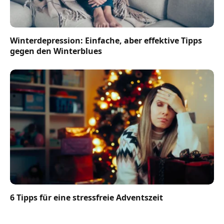
Winterdepression: Einfache, aber effektive Tipps
gegen den Winterblues
6 Tipps für eine stressfreie Adventszeit