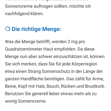
Sonnencreme auftragen sollten, möchte ich
nachfolgend klären.
❍ Die richtige Menge:
Was die Menge betrifft, werden 2 mg pro
Quadratzentimeter Haut empfohlen. Da diese
Menge nun aber schwer einzuschätzen ist, können
Sie sich merken, dass Sie für jede Körperregion
etwa einen Strang Sonnenschutz in der Länge der
ganzen Handfläche benötigen. Das zählt für Arme,
Beine, Kopf mit Hals, Bauch, Rücken und Brustkorb.
Benutzen Sie generell lieber etwas mehr als zu
wenig Sonnencreme.