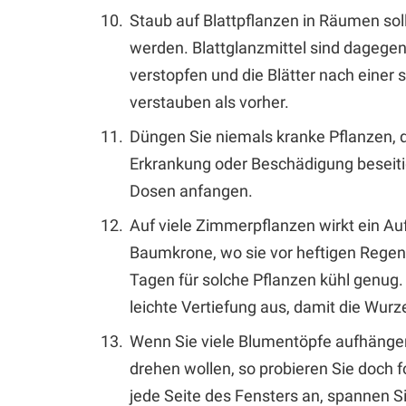
Staub auf Blattpflanzen in Räumen so
werden. Blattglanzmittel sind dagegen
verstopfen und die Blätter nach einer
verstauben als vorher.
Düngen Sie niemals kranke Pflanzen, 
Erkrankung oder Beschädigung beseiti
Dosen anfangen.
Auf viele Zimmerpflanzen wirkt ein Au
Baumkrone, wo sie vor heftigen Regeng
Tagen für solche Pflanzen kühl genug.
leichte Vertiefung aus, damit die Wur
Wenn Sie viele Blumentöpfe aufhängen,
drehen wollen, so probieren Sie doch f
jede Seite des Fensters an, spannen S