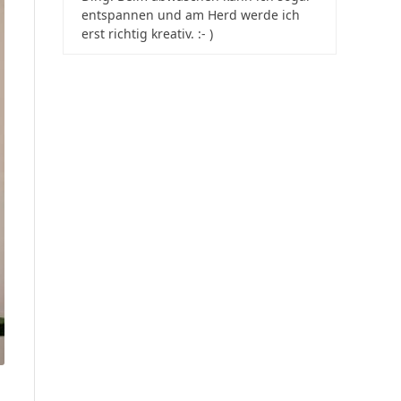
entspannen und am Herd werde ich
erst richtig kreativ. :- )