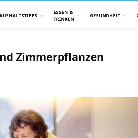
ESSEN &
AUSHALTSTIPPS
GESUNDHEIT
TRINKEN
 und Zimmerpflanzen