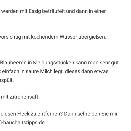
werden mit Essig beträufelt und dann in einer
 vorsichtig mit kochendem Wasser übergießen.
 Blaubeeren in Kleidungsstücken kann man sehr gut
einfach in saure Milch legt, dieses dann etwas
spült.
mit Zitronensaft.
diesen Fleck zu entfernen? Dann schreiben Sie mir
0-haushaltstipps.de