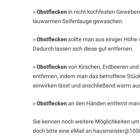
»
Obstflecken
in nicht kochfesten Geweben 
lauwarmen Seifenlauge gewaschen.
»
Obstflecken
sollte man aus einiger Höhe
Dadurch lassen sich diese gut entfernen.
»
Obstflecken
von Kirschen, Erdbeeren und
entfernen, indem man das betroffene Stück 
einwirken lässt und anschließend warm aus
»
Obstflecken
an den Händen entfernt man 
Sie kennen noch weitere Möglichkeiten um 
doch bitte eine eMail an hausmeister@100