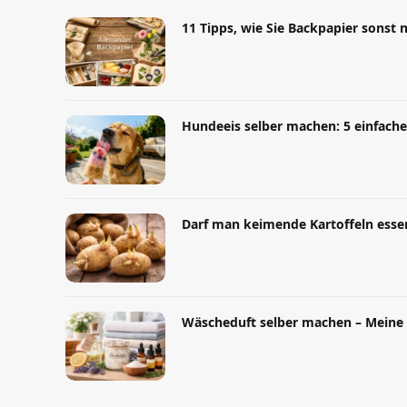
11 Tipps, wie Sie Backpapier sons
Hundeeis selber machen: 5 einfache
Darf man keimende Kartoffeln esse
Wäscheduft selber machen – Meine