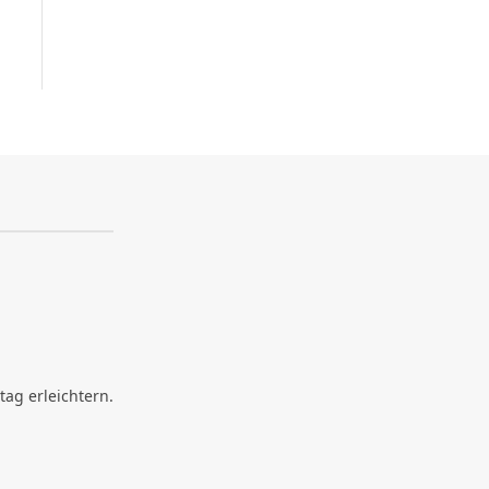
tag erleichtern.