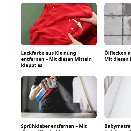
Lackfarbe aus Kleidung
Ölflecken a
entfernen – Mit diesen Mitteln
Mit diesen 
klappt es
Sprühkleber entfernen – Mit
Babymatrat