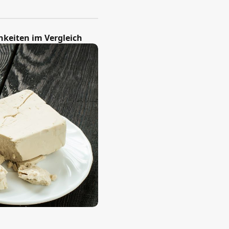
keiten im Vergleich