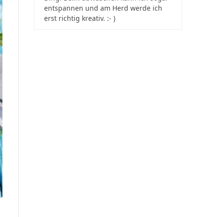
entspannen und am Herd werde ich
erst richtig kreativ. :- )