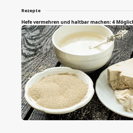
Rezepte
Hefe vermehren und haltbar machen: 4 Möglich