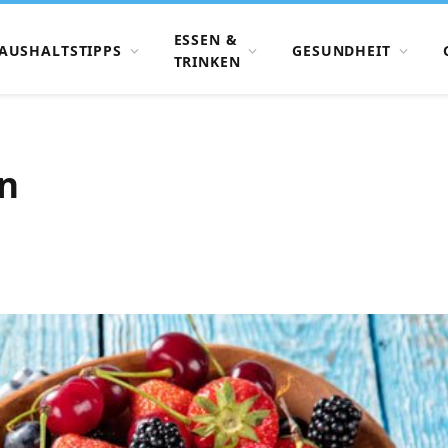
ESSEN &
AUSHALTSTIPPS
GESUNDHEIT
TRINKEN
n