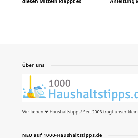
diesen Mitteln klappt es
Anleitung 
Über uns
Wir lieben ❤ Haushaltstipps! Seit 2003 trägt unser klei
NEU auf 1000-Haushaltstipps.de