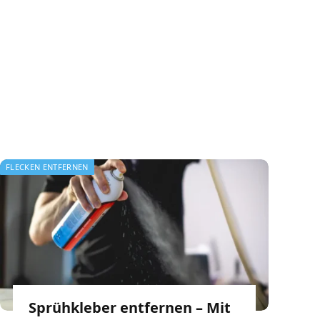
FLECKEN ENTFERNEN
Sprühkleber entfernen – Mit