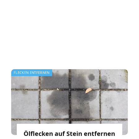
FLECKEN ENTFERNEN
Ölflecken auf Stein entfernen