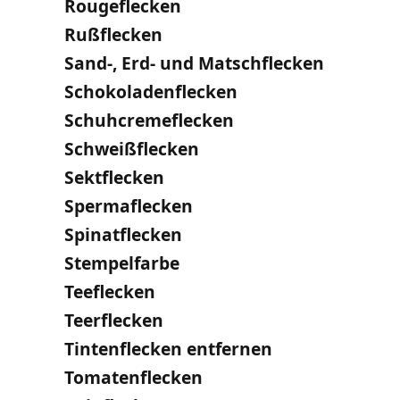
Rougeflecken
Rußflecken
Sand-, Erd- und Matschflecken
Schokoladenflecken
Schuhcremeflecken
Schweißflecken
Sektflecken
Spermaflecken
Spinatflecken
Stempelfarbe
Teeflecken
Teerflecken
Tintenflecken entfernen
Tomatenflecken