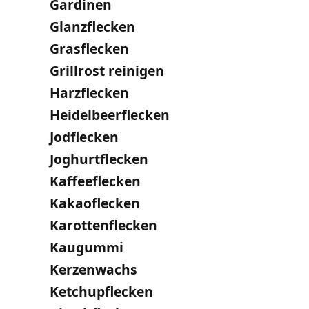
Gardinen
Glanzflecken
Grasflecken
Grillrost reinigen
Harzflecken
Heidelbeerflecken
Jodflecken
Joghurtflecken
Kaffeeflecken
Kakaoflecken
Karottenflecken
Kaugummi
Kerzenwachs
Ketchupflecken