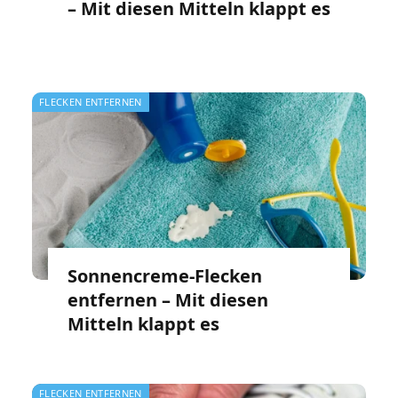
– Mit diesen Mitteln klappt es
FLECKEN ENTFERNEN
Sonnencreme-Flecken
entfernen – Mit diesen
Mitteln klappt es
FLECKEN ENTFERNEN