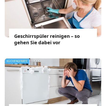
Geschirrspüler reinigen – so
gehen Sie dabei vor
KÜCHENGERÄTE