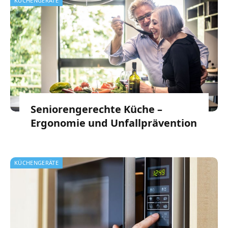
KÜCHENGERÄTE
Seniorengerechte Küche –
Ergonomie und Unfallprävention
KÜCHENGERÄTE