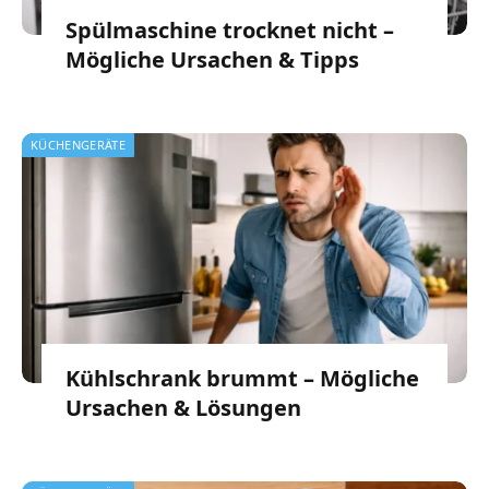
Spülmaschine trocknet nicht –
Mögliche Ursachen & Tipps
KÜCHENGERÄTE
Kühlschrank brummt – Mögliche
Ursachen & Lösungen