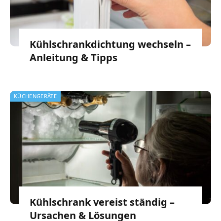
Kühlschrankdichtung wechseln –
Anleitung & Tipps
KÜCHENGERÄTE
Kühlschrank vereist ständig –
Ursachen & Lösungen