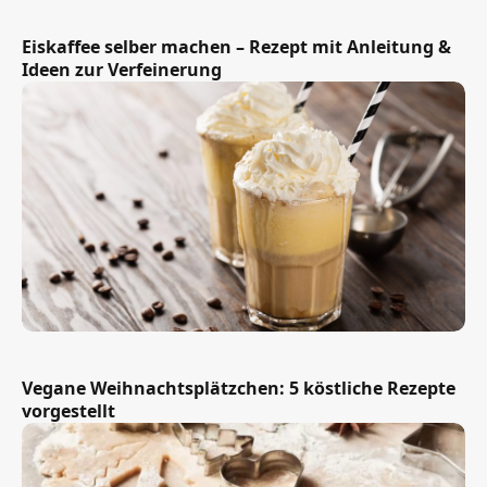
Eiskaffee selber machen – Rezept mit Anleitung &
Ideen zur Verfeinerung
Vegane Weihnachtsplätzchen: 5 köstliche Rezepte
vorgestellt