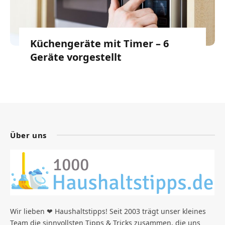
Küchengeräte mit Timer – 6
Geräte vorgestellt
Über uns
Wir lieben ❤ Haushaltstipps! Seit 2003 trägt unser kleines
Team die sinnvollsten Tipps & Tricks zusammen, die uns