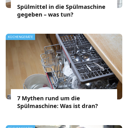
Spülmittel in die Spülmaschine
gegeben – was tun?
KÜCHENGERÄTE
7 Mythen rund um die
Spülmaschine: Was ist dran?