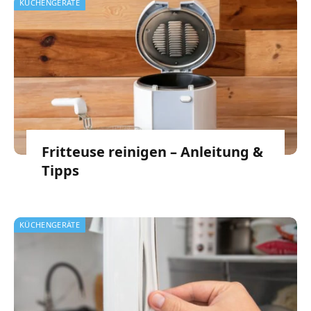
KÜCHENGERÄTE
Fritteuse reinigen – Anleitung &
Tipps
KÜCHENGERÄTE