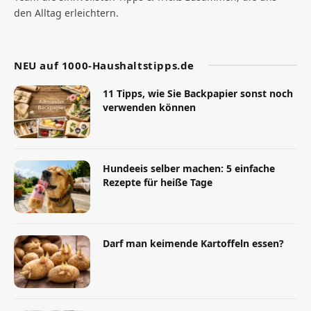
den Alltag erleichtern.
NEU auf 1000-Haushaltstipps.de
11 Tipps, wie Sie Backpapier sonst noch
verwenden können
Hundeeis selber machen: 5 einfache
Rezepte für heiße Tage
Darf man keimende Kartoffeln essen?