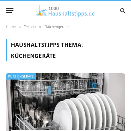
Home
Technik
"Küchengeräte"
»
»
HAUSHALTSTIPPS THEMA:
KÜCHENGERÄTE
KÜCHENGERÄTE