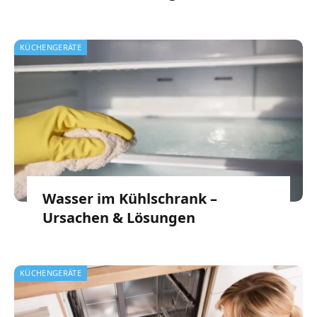
KÜCHENGERÄTE
Wasser im Kühlschrank –
Ursachen & Lösungen
KÜCHENGERÄTE