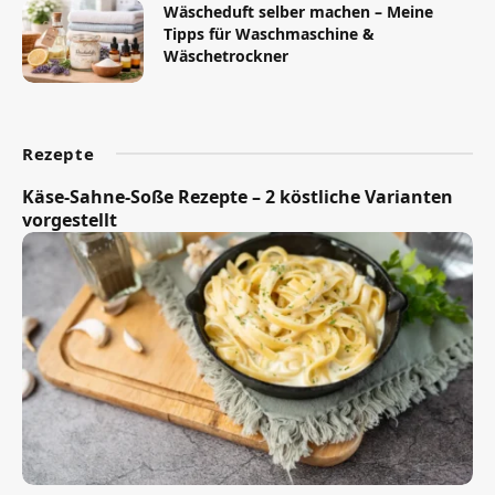
Wäscheduft selber machen – Meine
Tipps für Waschmaschine &
Wäschetrockner
Rezepte
Käse-Sahne-Soße Rezepte – 2 köstliche Varianten
vorgestellt