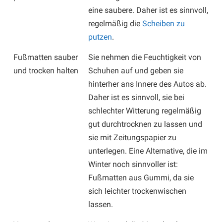
eine saubere. Daher ist es sinnvoll,
regelmäßig die
Scheiben zu
putzen
.
Fußmatten sauber
Sie nehmen die Feuchtigkeit von
und trocken halten
Schuhen auf und geben sie
hinterher ans Innere des Autos ab.
Daher ist es sinnvoll, sie bei
schlechter Witterung regelmäßig
gut durchtrocknen zu lassen und
sie mit Zeitungspapier zu
unterlegen. Eine Alternative, die im
Winter noch sinnvoller ist:
Fußmatten aus Gummi, da sie
sich leichter trockenwischen
lassen.