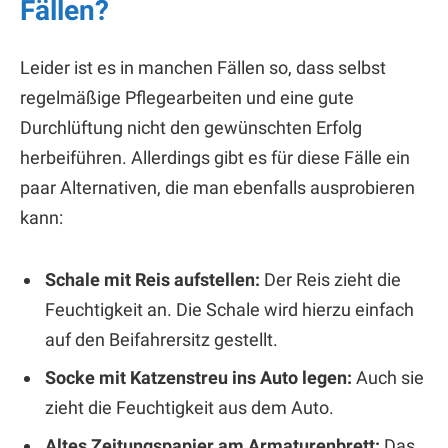
Fällen?
Leider ist es in manchen Fällen so, dass selbst
regelmäßige Pflegearbeiten und eine gute
Durchlüftung nicht den gewünschten Erfolg
herbeiführen. Allerdings gibt es für diese Fälle ein
paar Alternativen, die man ebenfalls ausprobieren
kann:
Schale mit Reis aufstellen:
Der Reis zieht die
Feuchtigkeit an. Die Schale wird hierzu einfach
auf den Beifahrersitz gestellt.
Socke mit Katzenstreu ins Auto legen:
Auch sie
zieht die Feuchtigkeit aus dem Auto.
Altes Zeitungspapier am Armaturenbrett:
Das