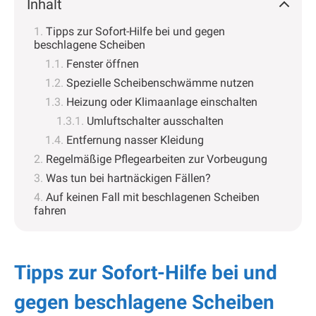
Inhalt
Tipps zur Sofort-Hilfe bei und gegen
beschlagene Scheiben
Fenster öffnen
Spezielle Scheibenschwämme nutzen
Heizung oder Klimaanlage einschalten
Umluftschalter ausschalten
Entfernung nasser Kleidung
Regelmäßige Pflegearbeiten zur Vorbeugung
Was tun bei hartnäckigen Fällen?
Auf keinen Fall mit beschlagenen Scheiben
fahren
Tipps zur Sofort-Hilfe bei und
gegen beschlagene Scheiben