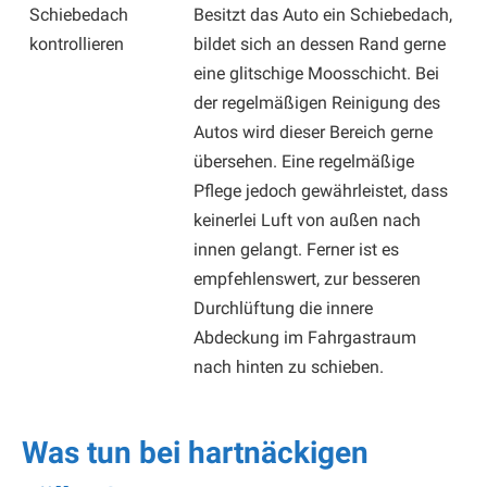
Schiebedach
Besitzt das Auto ein Schiebedach,
kontrollieren
bildet sich an dessen Rand gerne
eine glitschige Moosschicht. Bei
der regelmäßigen Reinigung des
Autos wird dieser Bereich gerne
übersehen. Eine regelmäßige
Pflege jedoch gewährleistet, dass
keinerlei Luft von außen nach
innen gelangt. Ferner ist es
empfehlenswert, zur besseren
Durchlüftung die innere
Abdeckung im Fahrgastraum
nach hinten zu schieben.
Was tun bei hartnäckigen