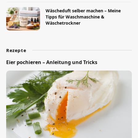
Wäscheduft selber machen – Meine
Tipps für Waschmaschine &
Wäschetrockner
Rezepte
Eier pochieren – Anleitung und Tricks