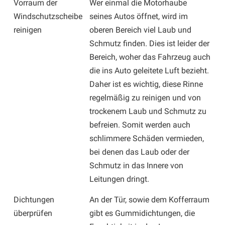
Vorraum der
Wer einmal die Motorhaube
Windschutzscheibe
seines Autos öffnet, wird im
reinigen
oberen Bereich viel Laub und
Schmutz finden. Dies ist leider der
Bereich, woher das Fahrzeug auch
die ins Auto geleitete Luft bezieht.
Daher ist es wichtig, diese Rinne
regelmäßig zu reinigen und von
trockenem Laub und Schmutz zu
befreien. Somit werden auch
schlimmere Schäden vermieden,
bei denen das Laub oder der
Schmutz in das Innere von
Leitungen dringt.
Dichtungen
An der Tür, sowie dem Kofferraum
überprüfen
gibt es Gummidichtungen, die