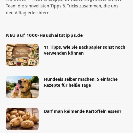
Team die sinnvollsten Tipps & Tricks zusammen, die uns
den Alltag erleichtern.
NEU auf 1000-Haushaltstipps.de
11 Tipps, wie Sie Backpapier sonst noch
verwenden können
Hundeeis selber machen: 5 einfache
Rezepte für heiße Tage
Darf man keimende Kartoffeln essen?