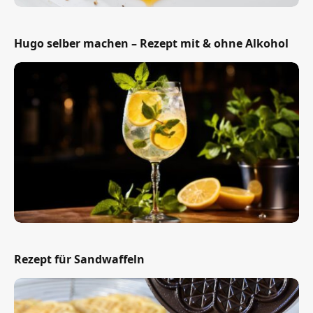
Hugo selber machen – Rezept mit & ohne Alkohol
Rezept für Sandwaffeln