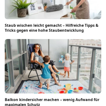
Staub wischen leicht gemacht – Hilfreiche Tipps &
Tricks gegen eine hohe Staubentwicklung
Balkon kindersicher machen – wenig Aufwand für
maximalen Schutz