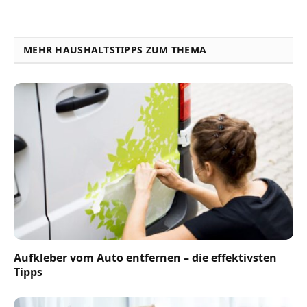
MEHR HAUSHALTSTIPPS ZUM THEMA
Aufkleber vom Auto entfernen – die effektivsten
Tipps