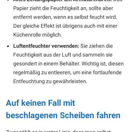
Papier zieht die Feuchtigkeit an, sollte aber
entfernt werden, wenn es selbst feucht wird.
Der gleiche Effekt ist übrigens auch mit einer
Küchenrolle möglich.
Luftentfeuchter verwenden:
Sie ziehen die
Feuchtigkeit aus der Luft und sammeln sie
gesondert in einem Behälter. Wichtig ist, diesen
regelmäßig zu entleeren, um eine fortlaufende
Entfeuchtung zu gewährleisten.
Auf keinen Fall mit
beschlagenen Scheiben fahren