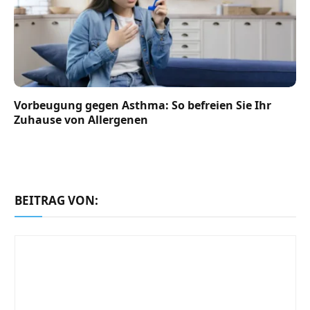
Vorbeugung gegen Asthma: So befreien Sie Ihr
Zuhause von Allergenen
BEITRAG VON: