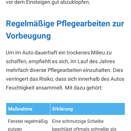
vor dem Einsteigen gut abzuklopfen.
Regelmäßige Pflegearbeiten zur
Vorbeugung
Um im Auto dauerhaft ein trockenes Milieu zu
schaffen, empfiehlt es sich, im Lauf des Jahres
mehrfach diverse Pflegearbeiten einzuhalten. Dies
verringert das Risiko, dass sich innerhalb des Autos
Feuchtigkeit ansammelt. Mit dazu gehört:
Maßnahme
Erklärung
Fenster regelmäßig
Eine schmutzige Scheibe
putzen
beschlägt oftmals schneller als