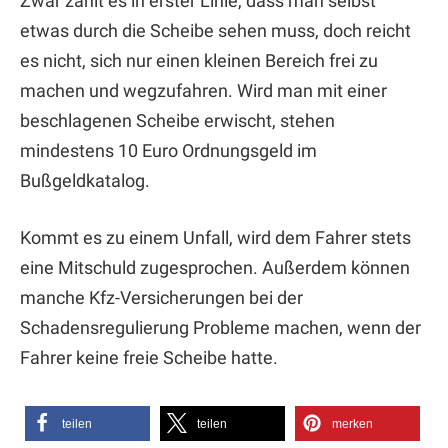
Zwar zählt es in erster Linie, dass man selbst
etwas durch die Scheibe sehen muss, doch reicht
es nicht, sich nur einen kleinen Bereich frei zu
machen und wegzufahren. Wird man mit einer
beschlagenen Scheibe erwischt, stehen
mindestens 10 Euro Ordnungsgeld im
Bußgeldkatalog.
Kommt es zu einem Unfall, wird dem Fahrer stets
eine Mitschuld zugesprochen. Außerdem können
manche Kfz-Versicherungen bei der
Schadensregulierung Probleme machen, wenn der
Fahrer keine freie Scheibe hatte.
teilen
teilen
merken