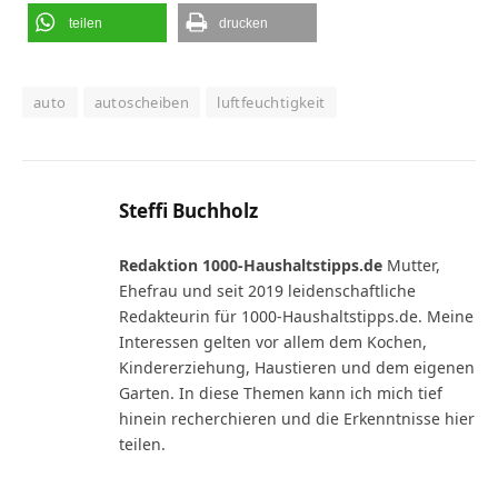
teilen
drucken
auto
autoscheiben
luftfeuchtigkeit
Steffi Buchholz
Redaktion 1000-Haushaltstipps.de
Mutter,
Ehefrau und seit 2019 leidenschaftliche
Redakteurin für 1000-Haushaltstipps.de. Meine
Interessen gelten vor allem dem Kochen,
Kindererziehung, Haustieren und dem eigenen
Garten. In diese Themen kann ich mich tief
hinein recherchieren und die Erkenntnisse hier
teilen.