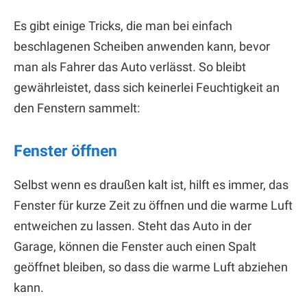
Es gibt einige Tricks, die man bei einfach
beschlagenen Scheiben anwenden kann, bevor
man als Fahrer das Auto verlässt. So bleibt
gewährleistet, dass sich keinerlei Feuchtigkeit an
den Fenstern sammelt:
Fenster öffnen
Selbst wenn es draußen kalt ist, hilft es immer, das
Fenster für kurze Zeit zu öffnen und die warme Luft
entweichen zu lassen. Steht das Auto in der
Garage, können die Fenster auch einen Spalt
geöffnet bleiben, so dass die warme Luft abziehen
kann.