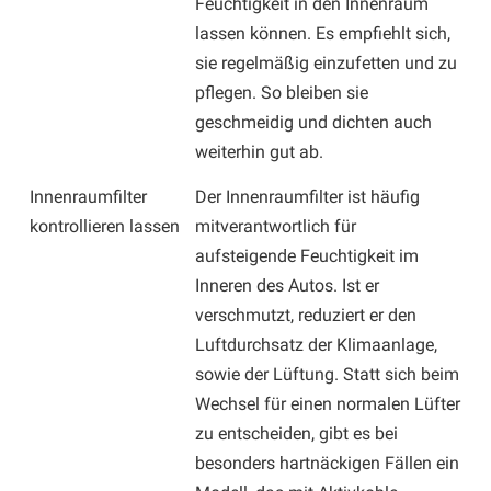
Feuchtigkeit in den Innenraum
lassen können. Es empfiehlt sich,
sie regelmäßig einzufetten und zu
pflegen. So bleiben sie
geschmeidig und dichten auch
weiterhin gut ab.
Innenraumfilter
Der Innenraumfilter ist häufig
kontrollieren lassen
mitverantwortlich für
aufsteigende Feuchtigkeit im
Inneren des Autos. Ist er
verschmutzt, reduziert er den
Luftdurchsatz der Klimaanlage,
sowie der Lüftung. Statt sich beim
Wechsel für einen normalen Lüfter
zu entscheiden, gibt es bei
besonders hartnäckigen Fällen ein