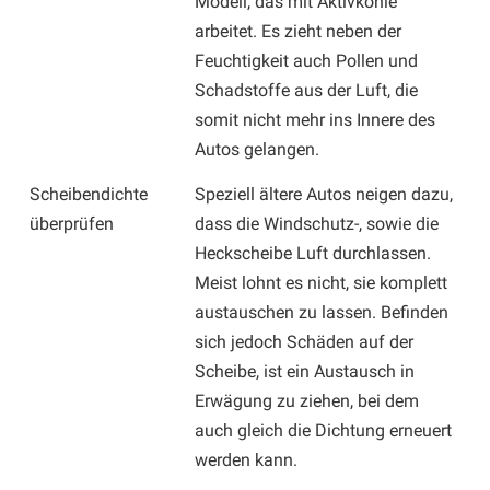
Modell, das mit Aktivkohle
arbeitet. Es zieht neben der
Feuchtigkeit auch Pollen und
Schadstoffe aus der Luft, die
somit nicht mehr ins Innere des
Autos gelangen.
Scheibendichte
Speziell ältere Autos neigen dazu,
überprüfen
dass die Windschutz-, sowie die
Heckscheibe Luft durchlassen.
Meist lohnt es nicht, sie komplett
austauschen zu lassen. Befinden
sich jedoch Schäden auf der
Scheibe, ist ein Austausch in
Erwägung zu ziehen, bei dem
auch gleich die Dichtung erneuert
werden kann.