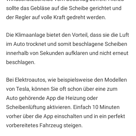
sollte das Gebläse auf die Scheibe gerichtet und
der Regler auf volle Kraft gedreht werden.
Die Klimaanlage bietet den Vorteil, dass sie die Luft
im Auto trocknet und somit beschlagene Scheiben
innerhalb von Sekunden aufklaren und nicht erneut
beschlagen.
Bei Elektroautos, wie beispielsweise den Modellen
von Tesla, können Sie oft schon über eine zum
Auto gehörende App die Heizung oder
Scheibenlüftung aktivieren. Einfach 10 Minuten
vorher über die App einschalten und in ein perfekt
vorbereitetes Fahrzeug steigen.