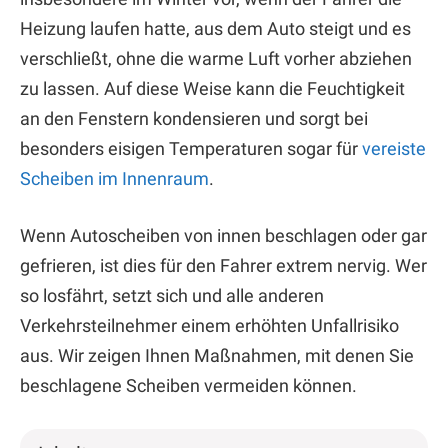
Heizung laufen hatte, aus dem Auto steigt und es
verschließt, ohne die warme Luft vorher abziehen
zu lassen. Auf diese Weise kann die Feuchtigkeit
an den Fenstern kondensieren und sorgt bei
besonders eisigen Temperaturen sogar für
vereiste
Scheiben im Innenraum
.
Wenn Autoscheiben von innen beschlagen oder gar
gefrieren, ist dies für den Fahrer extrem nervig. Wer
so losfährt, setzt sich und alle anderen
Verkehrsteilnehmer einem erhöhten Unfallrisiko
aus. Wir zeigen Ihnen Maßnahmen, mit denen Sie
beschlagene Scheiben vermeiden können.