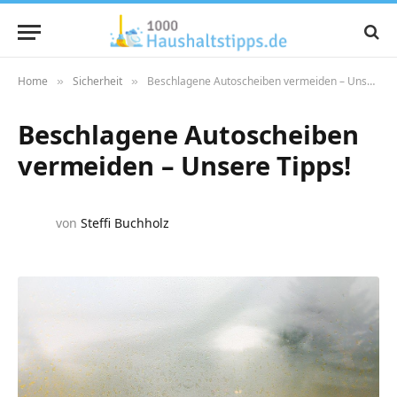
Home
Sicherheit
Beschlagene Autoscheiben vermeiden – Unsere Tipps!
»
»
Beschlagene Autoscheiben
vermeiden – Unsere Tipps!
von
Steffi Buchholz