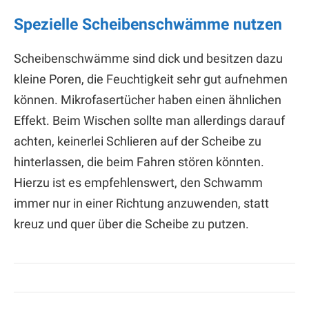
Spezielle Scheibenschwämme nutzen
Scheibenschwämme sind dick und besitzen dazu
kleine Poren, die Feuchtigkeit sehr gut aufnehmen
können. Mikrofasertücher haben einen ähnlichen
Effekt. Beim Wischen sollte man allerdings darauf
achten, keinerlei Schlieren auf der Scheibe zu
hinterlassen, die beim Fahren stören könnten.
Hierzu ist es empfehlenswert, den Schwamm
immer nur in einer Richtung anzuwenden, statt
kreuz und quer über die Scheibe zu putzen.