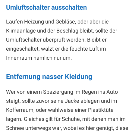
Umluftschalter ausschalten
Laufen Heizung und Gebläse, oder aber die
Klimaanlage und der Beschlag bleibt, sollte der
Umluftschalter überprüft werden. Bleibt er
eingeschaltet, wälzt er die feuchte Luft im
Innenraum nämlich nur um.
Entfernung nasser Kleidung
Wer von einem Spaziergang im Regen ins Auto
steigt, sollte zuvor seine Jacke ablegen und im
Kofferraum, oder wahlweise einer Plastiktüte
lagern. Gleiches gilt für Schuhe, mit denen man im
Schnee unterwegs war, wobei es hier genügt, diese