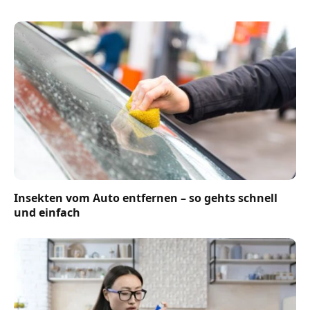
Insekten vom Auto entfernen – so gehts schnell
und einfach