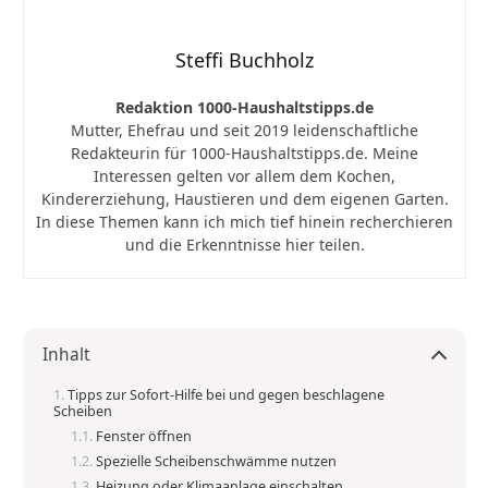
Steffi Buchholz
Redaktion 1000-Haushaltstipps.de
Mutter, Ehefrau und seit 2019 leidenschaftliche
Redakteurin für 1000-Haushaltstipps.de. Meine
Interessen gelten vor allem dem Kochen,
Kindererziehung, Haustieren und dem eigenen Garten.
In diese Themen kann ich mich tief hinein recherchieren
und die Erkenntnisse hier teilen.
Inhalt
Tipps zur Sofort-Hilfe bei und gegen beschlagene
Scheiben
Fenster öffnen
Spezielle Scheibenschwämme nutzen
Heizung oder Klimaanlage einschalten