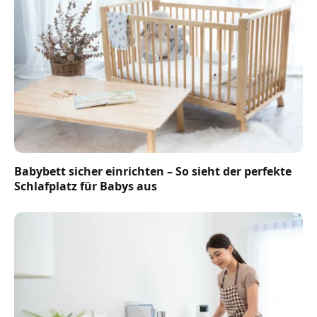
Babybett sicher einrichten – So sieht der perfekte
Schlafplatz für Babys aus