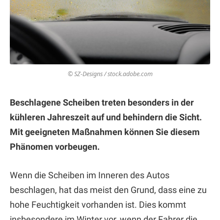
© SZ-Designs / stock.adobe.com
Beschlagene Scheiben treten besonders in der
kühleren Jahreszeit auf und behindern die Sicht.
Mit geeigneten Maßnahmen können Sie diesem
Phänomen vorbeugen.
Wenn die Scheiben im Inneren des Autos
beschlagen, hat das meist den Grund, dass eine zu
hohe Feuchtigkeit vorhanden ist. Dies kommt
insbesondere im Winter vor, wenn der Fahrer die