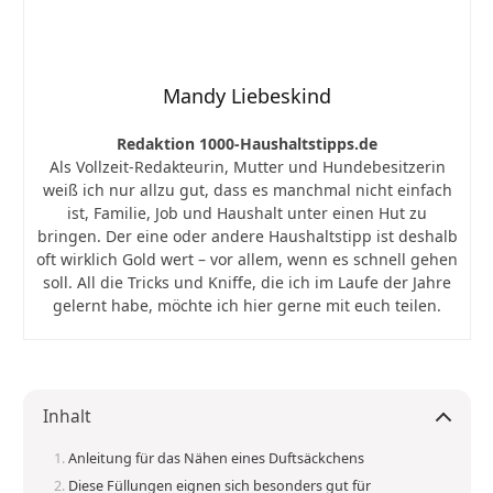
Mandy Liebeskind
Redaktion 1000-Haushaltstipps.de
Als Vollzeit-Redakteurin, Mutter und Hundebesitzerin
weiß ich nur allzu gut, dass es manchmal nicht einfach
ist, Familie, Job und Haushalt unter einen Hut zu
bringen. Der eine oder andere Haushaltstipp ist deshalb
oft wirklich Gold wert – vor allem, wenn es schnell gehen
soll. All die Tricks und Kniffe, die ich im Laufe der Jahre
gelernt habe, möchte ich hier gerne mit euch teilen.
Inhalt
Anleitung für das Nähen eines Duftsäckchens
Diese Füllungen eignen sich besonders gut für