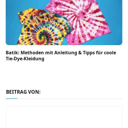
Batik: Methoden mit Anleitung & Tipps für coole
Tie-Dye-Kleidung
BEITRAG VON: