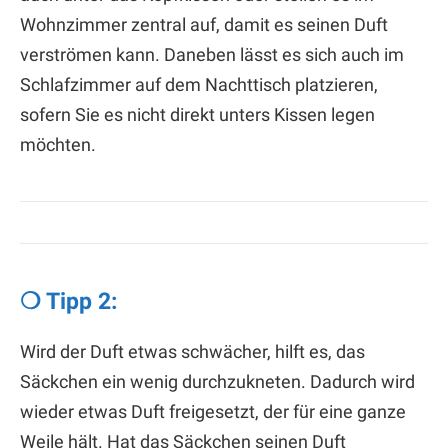
Wohnzimmer zentral auf, damit es seinen Duft
verströmen kann. Daneben lässt es sich auch im
Schlafzimmer auf dem Nachttisch platzieren,
sofern Sie es nicht direkt unters Kissen legen
möchten.
❍ Tipp 2:
Wird der Duft etwas schwächer, hilft es, das
Säckchen ein wenig durchzukneten. Dadurch wird
wieder etwas Duft freigesetzt, der für eine ganze
Weile hält. Hat das Säckchen seinen Duft