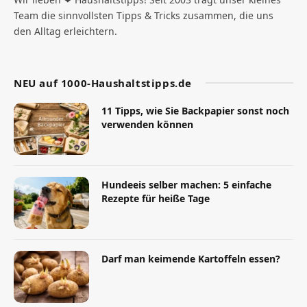
Team die sinnvollsten Tipps & Tricks zusammen, die uns
den Alltag erleichtern.
NEU auf 1000-Haushaltstipps.de
11 Tipps, wie Sie Backpapier sonst noch
verwenden können
Hundeeis selber machen: 5 einfache
Rezepte für heiße Tage
Darf man keimende Kartoffeln essen?