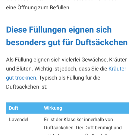
eine Öffnung zum Befüllen.
Diese Füllungen eignen sich
besonders gut für Duftsäckchen
Als Füllung eignen sich vielerlei Gewächse, Kräuter
und Blüten. Wichtig ist jedoch, dass Sie die
Kräuter
gut trocknen
. Typisch als Füllung für die
Duftsäckchen ist:
Duft
Wirkung
Lavendel
Er ist der Klassiker innerhalb von
Duftsäckchen. Der Duft beruhigt und