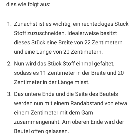
dies wie folgt aus:
Zunächst ist es wichtig, ein rechteckiges Stück
Stoff zuzuschneiden. Idealerweise besitzt
dieses Stück eine Breite von 22 Zentimetern
und eine Länge von 20 Zentimetern.
Nun wird das Stück Stoff einmal gefaltet,
sodass es 11 Zentimeter in der Breite und 20
Zentimeter in der Länge misst.
Das untere Ende und die Seite des Beutels
werden nun mit einem Randabstand von etwa
einem Zentimeter mit dem Garn
zusammengenäht. Am oberen Ende wird der
Beutel offen gelassen.