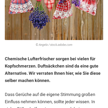
© Angela / stock.adobe.com
Chemische Lufterfrischer sorgen bei vielen für
Kopfschmerzen. Duftsäckchen sind da eine gute
Alternative. Wir verraten Ihnen hier, wie Sie diese
selber machen können.
Dass Gerüche auf die eigene Stimmung großen
Einfluss nehmen können, sollte jeder wissen. In