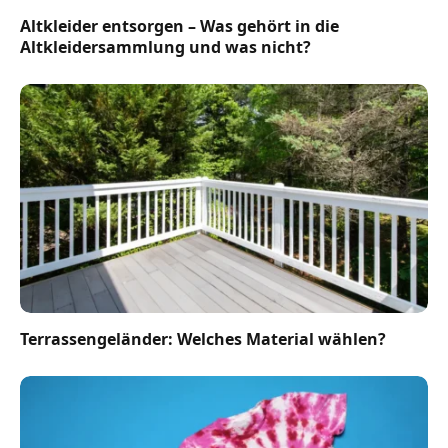
Altkleider entsorgen – Was gehört in die
Altkleidersammlung und was nicht?
Terrassengeländer: Welches Material wählen?