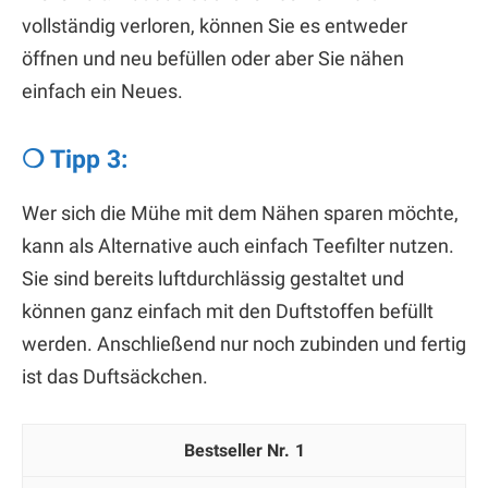
vollständig verloren, können Sie es entweder
öffnen und neu befüllen oder aber Sie nähen
einfach ein Neues.
❍ Tipp 3:
Wer sich die Mühe mit dem Nähen sparen möchte,
kann als Alternative auch einfach Teefilter nutzen.
Sie sind bereits luftdurchlässig gestaltet und
können ganz einfach mit den Duftstoffen befüllt
werden. Anschließend nur noch zubinden und fertig
ist das Duftsäckchen.
1