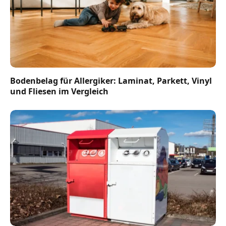
Bodenbelag für Allergiker: Laminat, Parkett, Vinyl
und Fliesen im Vergleich