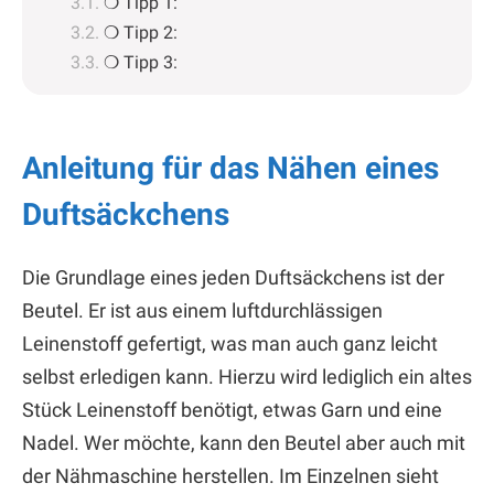
❍ Tipp 1:
❍ Tipp 2:
❍ Tipp 3:
Anleitung für das Nähen eines
Duftsäckchens
Die Grundlage eines jeden Duftsäckchens ist der
Beutel. Er ist aus einem luftdurchlässigen
Leinenstoff gefertigt, was man auch ganz leicht
selbst erledigen kann. Hierzu wird lediglich ein altes
Stück Leinenstoff benötigt, etwas Garn und eine
Nadel. Wer möchte, kann den Beutel aber auch mit
der Nähmaschine herstellen. Im Einzelnen sieht