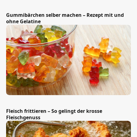
Gummibärchen selber machen – Rezept mit und
ohne Gelatine
Fleisch frittieren – So gelingt der krosse
Fleischgenuss