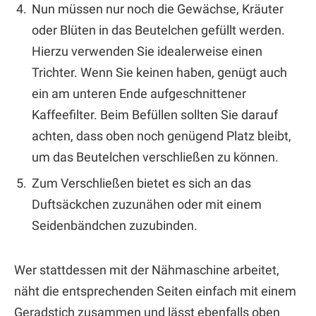
Nun müssen nur noch die Gewächse, Kräuter
oder Blüten in das Beutelchen gefüllt werden.
Hierzu verwenden Sie idealerweise einen
Trichter. Wenn Sie keinen haben, genügt auch
ein am unteren Ende aufgeschnittener
Kaffeefilter. Beim Befüllen sollten Sie darauf
achten, dass oben noch genügend Platz bleibt,
um das Beutelchen verschließen zu können.
Zum Verschließen bietet es sich an das
Duftsäckchen zuzunähen oder mit einem
Seidenbändchen zuzubinden.
Wer stattdessen mit der Nähmaschine arbeitet,
näht die entsprechenden Seiten einfach mit einem
Geradstich zusammen und lässt ebenfalls oben