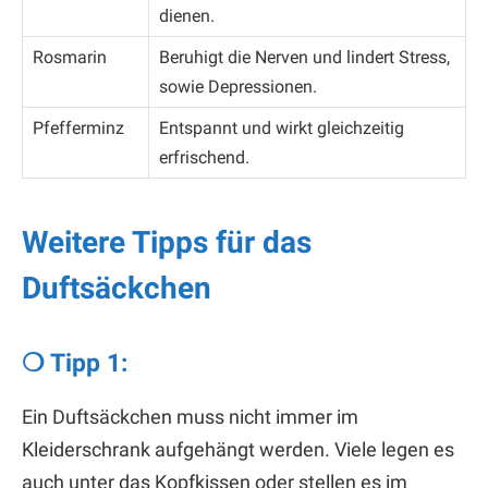
dienen.
Rosmarin
Beruhigt die Nerven und lindert Stress,
sowie Depressionen.
Pfefferminz
Entspannt und wirkt gleichzeitig
erfrischend.
Weitere Tipps für das
Duftsäckchen
❍ Tipp 1:
Ein Duftsäckchen muss nicht immer im
Kleiderschrank aufgehängt werden. Viele legen es
auch unter das Kopfkissen oder stellen es im