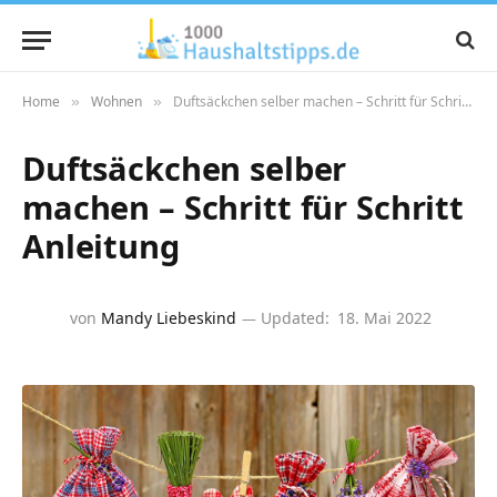
Home
Wohnen
Duftsäckchen selber machen – Schritt für Schritt Anleitung
»
»
Duftsäckchen selber
machen – Schritt für Schritt
Anleitung
von
Mandy Liebeskind
Updated:
18. Mai 2022