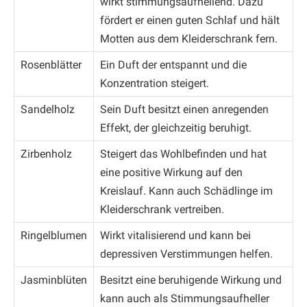
wirkt stimmungsaufhellend. Dazu
fördert er einen guten Schlaf und hält
Motten aus dem Kleiderschrank fern.
Rosenblätter
Ein Duft der entspannt und die
Konzentration steigert.
Sandelholz
Sein Duft besitzt einen anregenden
Effekt, der gleichzeitig beruhigt.
Zirbenholz
Steigert das Wohlbefinden und hat
eine positive Wirkung auf den
Kreislauf. Kann auch Schädlinge im
Kleiderschrank vertreiben.
Ringelblumen
Wirkt vitalisierend und kann bei
depressiven Verstimmungen helfen.
Jasminblüten
Besitzt eine beruhigende Wirkung und
kann auch als Stimmungsaufheller