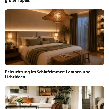
großen Spaß
Beleuchtung im Schlafzimmer: Lampen und
Lichtideen