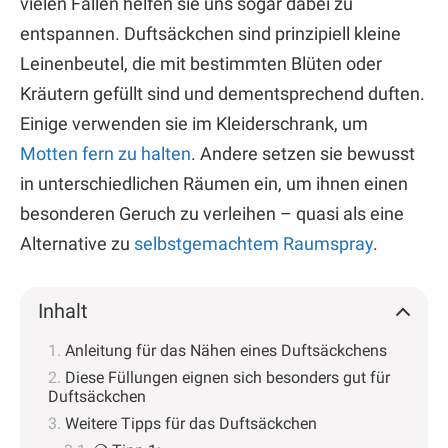
vielen Fällen helfen sie uns sogar dabei zu
entspannen. Duftsäckchen sind prinzipiell kleine
Leinenbeutel, die mit bestimmten Blüten oder
Kräutern gefüllt sind und dementsprechend duften.
Einige verwenden sie im Kleiderschrank, um
Motten fern zu halten
. Andere setzen sie bewusst
in unterschiedlichen Räumen ein, um ihnen einen
besonderen Geruch zu verleihen – quasi als eine
Alternative zu
selbstgemachtem Raumspray
.
Inhalt
Anleitung für das Nähen eines Duftsäckchens
Diese Füllungen eignen sich besonders gut für
Duftsäckchen
Weitere Tipps für das Duftsäckchen