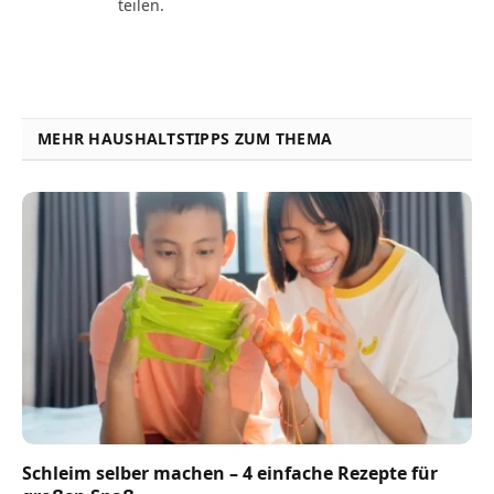
teilen.
MEHR HAUSHALTSTIPPS ZUM THEMA
Schleim selber machen – 4 einfache Rezepte für