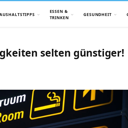
ESSEN &
AUSHALTSTIPPS
GESUNDHEIT
TRINKEN
gkeiten selten günstiger!