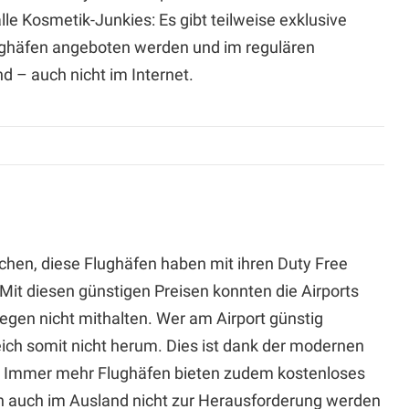
alle Kosmetik-Junkies: Es gibt teilweise exklusive
lughäfen angeboten werden und im regulären
nd – auch nicht im Internet.
chen, diese Flughäfen haben mit ihren Duty Free
it diesen günstigen Preisen konnten die Airports
gegen nicht mithalten. Wer am Airport günstig
ich somit nicht herum. Dies ist dank der modernen
. Immer mehr Flughäfen bieten zudem kostenloses
h auch im Ausland nicht zur Herausforderung werden