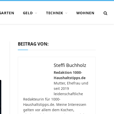
GARTEN
GELD
TECHNIK
WOHNEN
BEITRAG VON:
Steffi Buchholz
Redaktion 1000-
Haushaltstipps.de
Mutter, Ehefrau und
seit 2019
leidenschaftliche
Redakteurin für 1000-
Haushaltstipps.de. Meine Interessen
gelten vor allem dem Kochen,