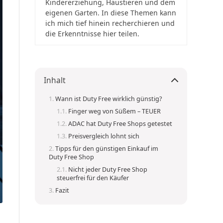
Kindererziehung, Haustieren und dem
eigenen Garten. In diese Themen kann
ich mich tief hinein recherchieren und
die Erkenntnisse hier teilen.
Inhalt
Wann ist Duty Free wirklich günstig?
Finger weg von Süßem – TEUER
ADAC hat Duty Free Shops getestet
Preisvergleich lohnt sich
Tipps für den günstigen Einkauf im
Duty Free Shop
Nicht jeder Duty Free Shop
steuerfrei für den Käufer
Fazit