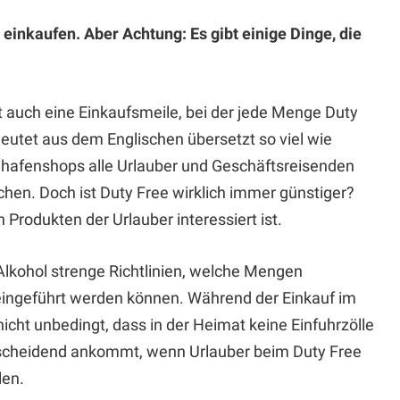
 einkaufen. Aber Achtung: Es gibt einige Dinge, die
 auch eine Einkaufsmeile, bei der jede Menge Duty
eutet aus dem Englischen übersetzt so viel wie
ughafenshops alle Urlauber und Geschäftsreisenden
hen. Doch ist Duty Free wirklich immer günstiger?
Produkten der Urlauber interessiert ist.
lkohol strenge Richtlinien, welche Mengen
 eingeführt werden können. Während der Einkauf im
s nicht unbedingt, dass in der Heimat keine Einfuhrzölle
ntscheidend ankommt, wenn Urlauber beim Duty Free
len.