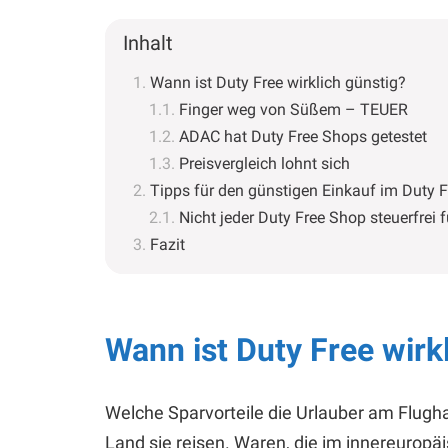
Inhalt
Wann ist Duty Free wirklich günstig?
Finger weg von Süßem – TEUER
ADAC hat Duty Free Shops getestet
Preisvergleich lohnt sich
Tipps für den günstigen Einkauf im Duty 
Nicht jeder Duty Free Shop steuerfrei 
Fazit
Wann ist Duty Free wirk
Welche Sparvorteile die Urlauber am Flugha
Land sie reisen. Waren, die im innereuropä