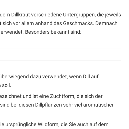
us dem Dillkraut verschiedene Untergruppen, die jeweils
gt sich vor allem anhand des Geschmacks. Demnach
verwendet. Besonders bekannt sind:
 überwiegend dazu verwendet, wenn Dill auf
soll.
bezeichnet und ist eine Zuchtform, die sich der
sind bei diesen Dillpflanzen sehr viel aromatischer
ie ursprüngliche Wildform, die Sie auch auf dem