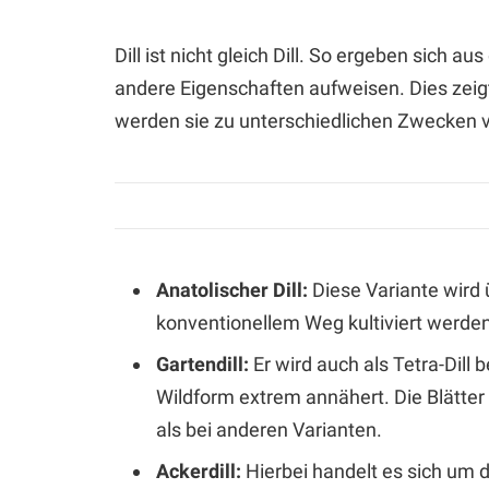
Dill ist nicht gleich Dill. So ergeben sich a
andere Eigenschaften aufweisen. Dies zei
werden sie zu unterschiedlichen Zwecken 
Anatolischer Dill:
Diese Variante wird
konventionellem Weg kultiviert werden 
Gartendill:
Er wird auch als Tetra-Dill 
Wildform extrem annähert. Die Blätter 
als bei anderen Varianten.
Ackerdill:
Hierbei handelt es sich um d