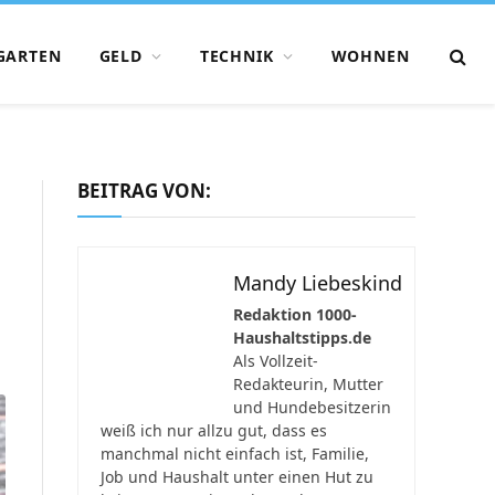
GARTEN
GELD
TECHNIK
WOHNEN
BEITRAG VON:
Mandy Liebeskind
Redaktion 1000-
Haushaltstipps.de
Als Vollzeit-
Redakteurin, Mutter
und Hundebesitzerin
weiß ich nur allzu gut, dass es
manchmal nicht einfach ist, Familie,
Job und Haushalt unter einen Hut zu