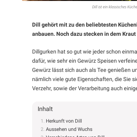
Dill ist ein klassisches Kü
Dill gehört mit zu den beliebtesten Küche
anbauen. Noch dazu stecken in dem Kraut 
Dillgurken hat so gut wie jeder schon einmal
dafür, wie sehr ein Gewürz Speisen verfein
Gewürz lässt sich auch als Tee genießen un
nämlich viele gute Eigenschaften, die Sie 
Verzehr, sowie der Verarbeitung auch einig
Inhalt
Herkunft von Dill
Aussehen und Wuchs