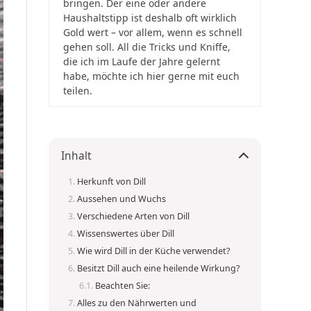
bringen. Der eine oder andere
Haushaltstipp ist deshalb oft wirklich
Gold wert – vor allem, wenn es schnell
gehen soll. All die Tricks und Kniffe,
die ich im Laufe der Jahre gelernt
habe, möchte ich hier gerne mit euch
teilen.
Inhalt
Herkunft von Dill
Aussehen und Wuchs
Verschiedene Arten von Dill
Wissenswertes über Dill
Wie wird Dill in der Küche verwendet?
Besitzt Dill auch eine heilende Wirkung?
Beachten Sie:
Alles zu den Nährwerten und