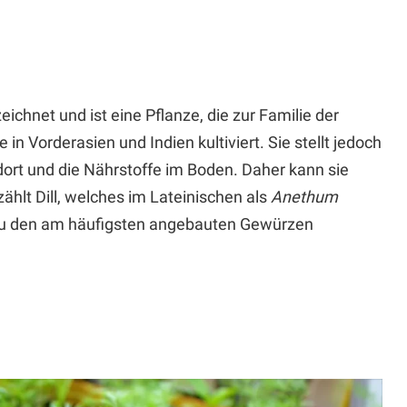
eichnet und ist eine Pflanze, die zur Familie der
in Vorderasien und Indien kultiviert. Sie stellt jedoch
ort und die Nährstoffe im Boden. Daher kann sie
ählt Dill, welches im Lateinischen als
Anethum
 zu den am häufigsten angebauten Gewürzen