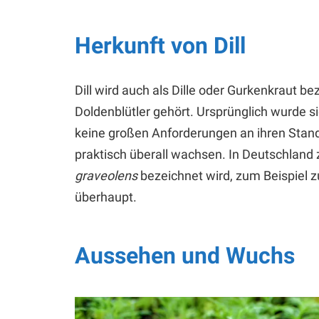
Herkunft von Dill
Dill wird auch als Dille oder Gurkenkraut bez
Doldenblütler gehört. Ursprünglich wurde sie 
keine großen Anforderungen an ihren Stand
praktisch überall wachsen. In Deutschland z
graveolens
bezeichnet wird, zum Beispiel
überhaupt.
Aussehen und Wuchs