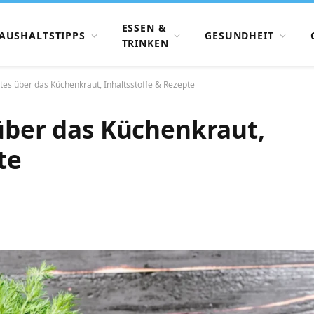
ESSEN &
AUSHALTSTIPPS
GESUNDHEIT
TRINKEN
tes über das Küchenkraut, Inhaltsstoffe & Rezepte
 über das Küchenkraut,
te